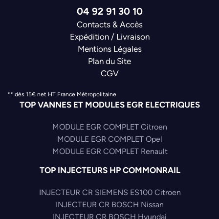
04 92 91 30 10
Contacts & Accès
Expédition / Livraison
Mentions Légales
Plan du Site
CGV
** dès 15€ net HT France Métropolitaine
TOP VANNES ET MODULES EGR ELECTRIQUES
MODULE EGR COMPLET Citroen
MODULE EGR COMPLET Opel
MODULE EGR COMPLET Renault
TOP INJECTEURS HP COMMONRAIL
INJECTEUR CR SIEMENS ES100 Citroen
INJECTEUR CR BOSCH Nissan
INJECTEUR CR BOSCH Hyundai