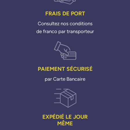
FRAIS DE PORT
Consultez nos conditions
de franco par transporteur
PAIEMENT SÉCURISÉ
par Carte Bancaire
EXPÉDIÉ LE JOUR
MÊME