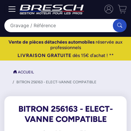
Vente de pièces détachées automobiles
réservée aux
professionnels
LIVRAISON GRATUITE
dès 15€ d’achat ! **
ACCUEIL
BITRON 256163 - ELECT-VANNE COMPATIBLE
BITRON 256163 - ELECT-
VANNE COMPATIBLE