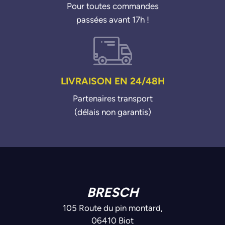
Pour toutes commandes
passées avant 17h !
LIVRAISON EN 24/48H
Partenaires transport
(délais non garantis)
BRESCH
105 Route du pin montard,
06410 Biot