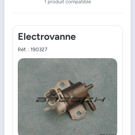
1 produit compatible
Electrovanne
Réf. : 190327