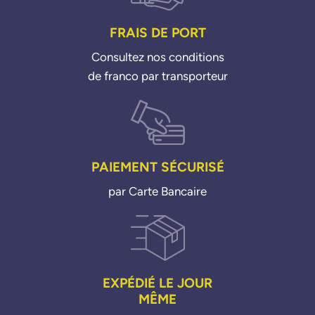
FRAIS DE PORT
Consultez nos conditions
de franco par transporteur
PAIEMENT SÉCURISÉ
par Carte Bancaire
EXPÉDIÉ LE JOUR
MÊME