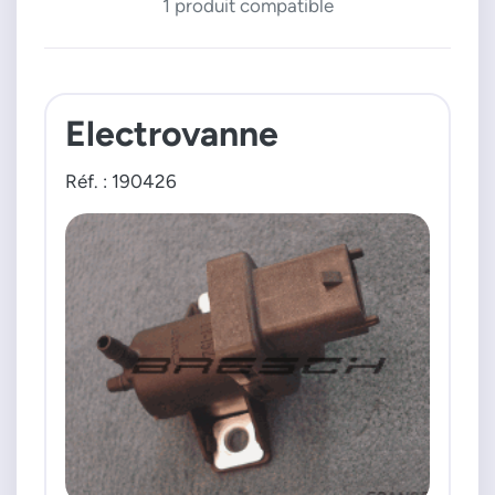
1 produit compatible
Electrovanne
Réf. : 190426