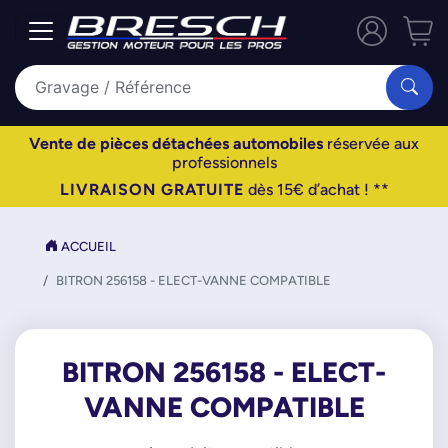
Vente de pièces détachées automobiles
réservée aux
professionnels
LIVRAISON GRATUITE
dès 15€ d’achat ! **
ACCUEIL
BITRON 256158 - ELECT-VANNE COMPATIBLE
BITRON 256158 - ELECT-
VANNE COMPATIBLE