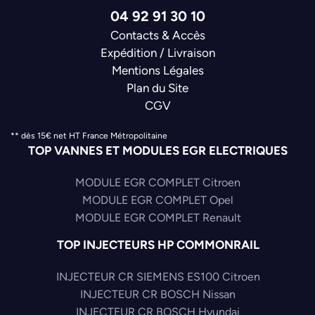
04 92 91 30 10
Contacts & Accès
Expédition / Livraison
Mentions Légales
Plan du Site
CGV
** dès 15€ net HT France Métropolitaine
TOP VANNES ET MODULES EGR ELECTRIQUES
MODULE EGR COMPLET Citroen
MODULE EGR COMPLET Opel
MODULE EGR COMPLET Renault
TOP INJECTEURS HP COMMONRAIL
INJECTEUR CR SIEMENS ES100 Citroen
INJECTEUR CR BOSCH Nissan
INJECTEUR CR BOSCH Hyundai