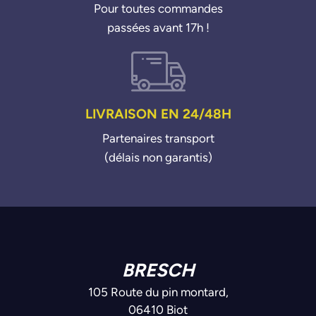
Pour toutes commandes
passées avant 17h !
LIVRAISON EN 24/48H
Partenaires transport
(délais non garantis)
BRESCH
105 Route du pin montard,
06410 Biot