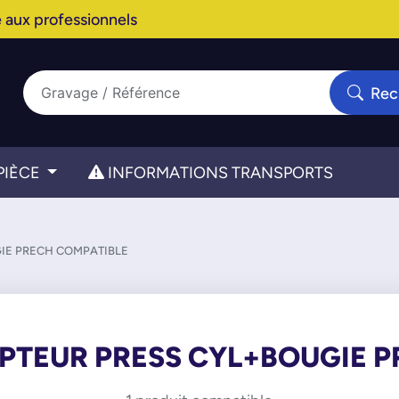
 aux professionnels
Rec
PIÈCE
INFORMATIONS TRANSPORTS
GIE PRECH COMPATIBLE
APTEUR PRESS CYL+BOUGIE 