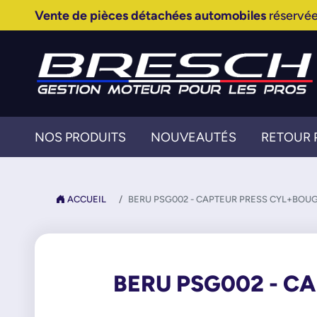
Vente de pièces détachées automobiles
réservée
NOS PRODUITS
NOUVEAUTÉS
RETOUR 
ACCUEIL
BERU PSG002 - CAPTEUR PRESS CYL+BOU
BERU PSG002 - C