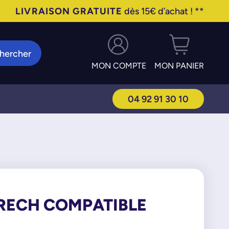
LIVRAISON GRATUITE
dès 15€ d’achat ! **
hercher
MON COMPTE
MON PANIER
04 92 91 30 10
PRECH COMPATIBLE