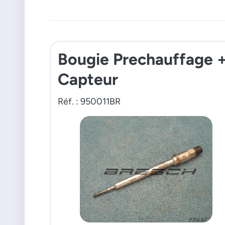
Bougie Prechauffage 
Capteur
Réf. : 950011BR