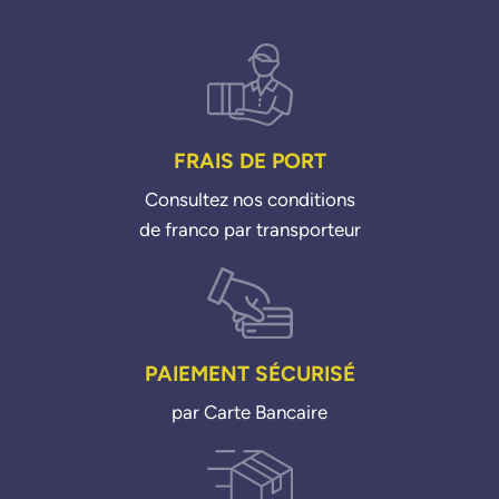
FRAIS DE PORT
Consultez nos conditions
de franco par transporteur
PAIEMENT SÉCURISÉ
par Carte Bancaire