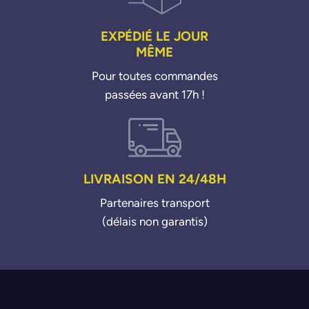
EXPÉDIÉ LE JOUR
MÊME
Pour toutes commandes
passées avant 17h !
LIVRAISON EN 24/48H
Partenaires transport
(délais non garantis)