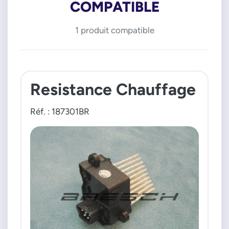
COMPATIBLE
1 produit compatible
Resistance Chauffage
Réf. : 187301BR