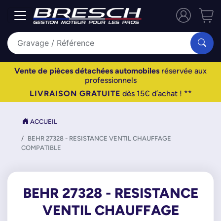
Vente de pièces détachées automobiles
réservée aux
professionnels
LIVRAISON GRATUITE
dès 15€ d’achat ! **
ACCUEIL
BEHR 27328 - RESISTANCE VENTIL CHAUFFAGE
COMPATIBLE
BEHR 27328 - RESISTANCE
VENTIL CHAUFFAGE