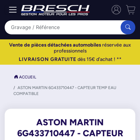
Vente de pièces détachées automobiles
réservée aux
professionnels
LIVRAISON GRATUITE
dès 15€ d’achat ! **
ACCUEIL
ASTON MARTIN 6G433710447 - CAPTEUR TEMP EAU
COMPATIBLE
ASTON MARTIN
6G433710447 - CAPTEUR