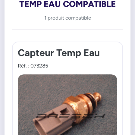
TEMP EAU COMPATIBLE
1 produit compatible
Capteur Temp Eau
Réf. : 073285