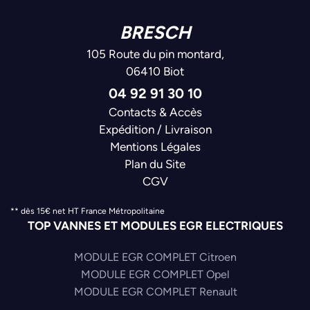
BRESCH
105 Route du pin montard,
06410 Biot
04 92 91 30 10
Contacts & Accès
Expédition / Livraison
Mentions Légales
Plan du Site
CGV
** dès 15€ net HT France Métropolitaine
TOP VANNES ET MODULES EGR ELECTRIQUES
MODULE EGR COMPLET Citroen
MODULE EGR COMPLET Opel
MODULE EGR COMPLET Renault