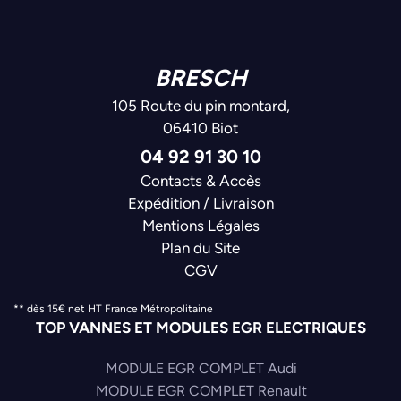
BRESCH
105 Route du pin montard,
06410 Biot
04 92 91 30 10
Contacts & Accès
Expédition / Livraison
Mentions Légales
Plan du Site
CGV
** dès 15€ net HT France Métropolitaine
TOP VANNES ET MODULES EGR ELECTRIQUES
MODULE EGR COMPLET Audi
MODULE EGR COMPLET Renault