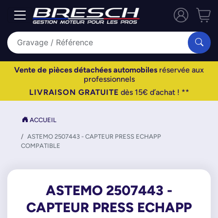
Vente de pièces détachées automobiles
réservée aux
professionnels
LIVRAISON GRATUITE
dès 15€ d’achat ! **
ACCUEIL
ASTEMO 2507443 - CAPTEUR PRESS ECHAPP
COMPATIBLE
ASTEMO 2507443 -
CAPTEUR PRESS ECHAPP