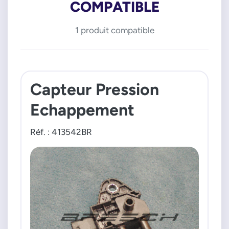
COMPATIBLE
1 produit compatible
Capteur Pression
Echappement
Réf. : 413542BR