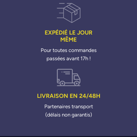
EXPÉDIÉ LE JOUR
MÊME
Pour toutes commandes
passées avant 17h !
LIVRAISON EN 24/48H
Partenaires transport
(délais non garantis)