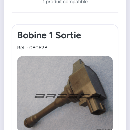
1 produit compatible
Bobine 1 Sortie
Réf. : 080628