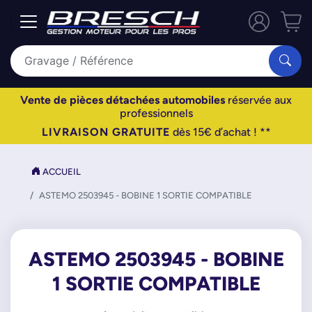
Vente de pièces détachées automobiles
réservée aux
professionnels
LIVRAISON GRATUITE
dès 15€ d’achat ! **
ACCUEIL
ASTEMO 2503945 - BOBINE 1 SORTIE COMPATIBLE
ASTEMO 2503945 - BOBINE
1 SORTIE COMPATIBLE