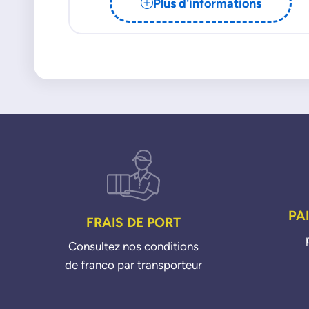
Plus d'informations
PA
FRAIS DE PORT
Consultez nos conditions
de franco par transporteur