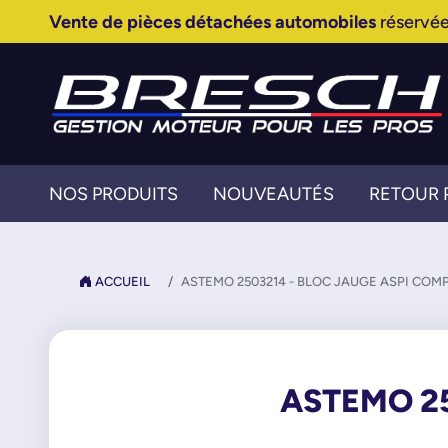
Vente de pièces détachées automobiles
réservée
NOS PRODUITS
NOUVEAUTÉS
RETOUR 
ACCUEIL
ASTEMO 2503214 - BLOC JAUGE ASPI COM
ASTEMO 25