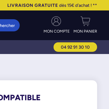
LIVRAISON GRATUITE
dès 15€ d’achat ! **
hercher
MON COMPTE
MON PANIER
04 92 91 30 10
COMPATIBLE