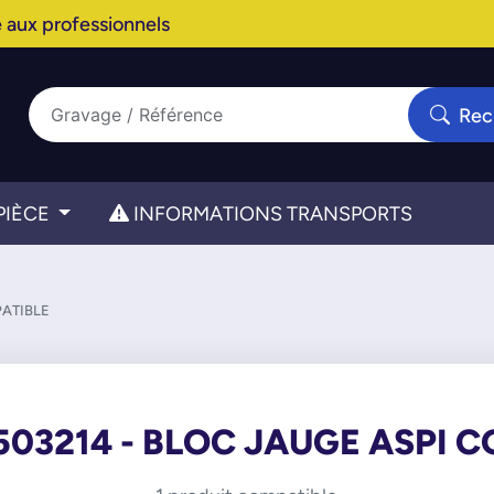
 aux professionnels
Rec
PIÈCE
INFORMATIONS TRANSPORTS
PATIBLE
03214 - BLOC JAUGE ASPI 