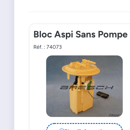
Bloc Aspi Sans Pompe
Réf. : 74073