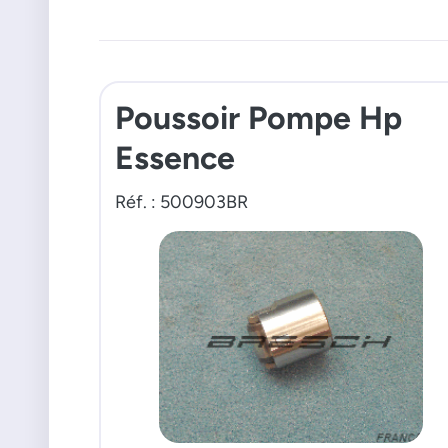
Poussoir Pompe Hp
Essence
Réf. : 500903BR