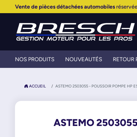
Vente de pièces détachées automobiles
réservée
NOS PRODUITS
NOUVEAUTÉS
RETOUR 
ACCUEIL
ASTEMO 2503055 - POUSSOIR POMPE HP 
ASTEMO 2503055