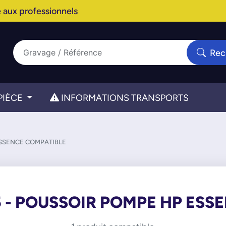
 aux professionnels
Rec
PIÈCE
INFORMATIONS TRANSPORTS
ESSENCE COMPATIBLE
 - POUSSOIR POMPE HP ESS