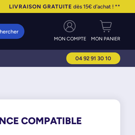
LIVRAISON GRATUITE
dès 15€ d’achat ! **
hercher
MON COMPTE
MON PANIER
04 92 91 30 10
ENCE COMPATIBLE