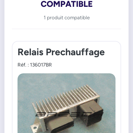
COMPATIBLE
1 produit compatible
Relais Prechauffage
Réf. : 136017BR