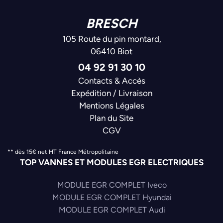
BRESCH
105 Route du pin montard,
06410 Biot
04 92 91 30 10
Contacts & Accès
Expédition / Livraison
Mentions Légales
Plan du Site
CGV
** dès 15€ net HT France Métropolitaine
TOP VANNES ET MODULES EGR ELECTRIQUES
MODULE EGR COMPLET Iveco
MODULE EGR COMPLET Hyundai
MODULE EGR COMPLET Audi