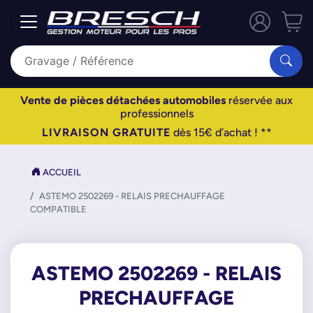
Vente de pièces détachées automobiles
réservée aux
professionnels
LIVRAISON GRATUITE
dès 15€ d’achat ! **
ACCUEIL
ASTEMO 2502269 - RELAIS PRECHAUFFAGE
COMPATIBLE
ASTEMO 2502269 - RELAIS
PRECHAUFFAGE