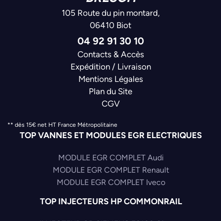
105 Route du pin montard,
06410 Biot
04 92 91 30 10
Contacts & Accès
Expédition / Livraison
Mentions Légales
Plan du Site
CGV
** dès 15€ net HT France Métropolitaine
TOP VANNES ET MODULES EGR ELECTRIQUES
MODULE EGR COMPLET Audi
MODULE EGR COMPLET Renault
MODULE EGR COMPLET Iveco
TOP INJECTEURS HP COMMONRAIL