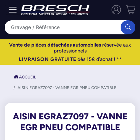
Vente de pièces détachées automobiles
réservée aux
professionnels
LIVRAISON GRATUITE
dès 15€ d’achat ! **
ACCUEIL
AISIN EGRAZ7097 - VANNE EGR PNEU COMPATIBLE
AISIN EGRAZ7097 - VANNE
EGR PNEU COMPATIBLE