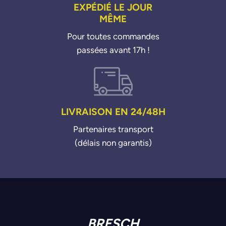
EXPÉDIÉ LE JOUR
MÊME
Pour toutes commandes
passées avant 17h !
LIVRAISON EN 24/48H
Partenaires transport
(délais non garantis)
BRESCH