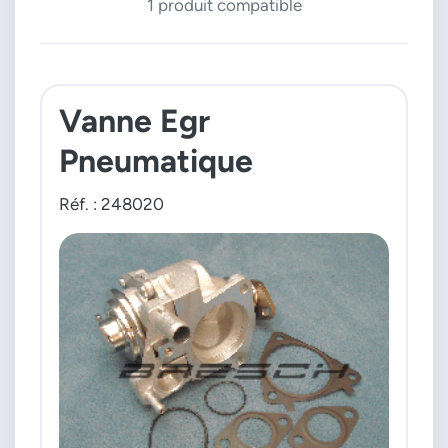
1 produit compatible
Vanne Egr
Pneumatique
Réf. : 248020