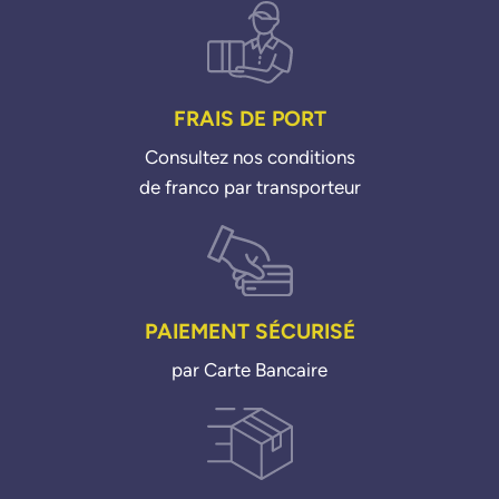
FRAIS DE PORT
Consultez nos conditions
de franco par transporteur
PAIEMENT SÉCURISÉ
par Carte Bancaire