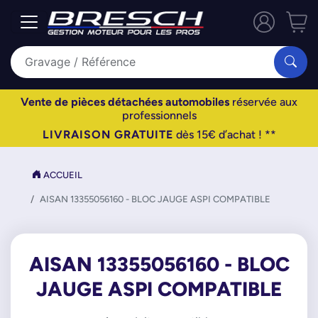
Vente de pièces détachées automobiles
réservée aux
professionnels
LIVRAISON GRATUITE
dès 15€ d’achat ! **
ACCUEIL
AISAN 13355056160 - BLOC JAUGE ASPI COMPATIBLE
AISAN 13355056160 - BLOC
JAUGE ASPI COMPATIBLE