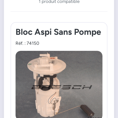
1 produit compatible
Bloc Aspi Sans Pompe
Réf. : 74150