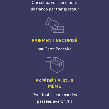
Consultez nos conditions
de franco par transporteur
PAIEMENT SÉCURISÉ
par Carte Bancaire
EXPÉDIÉ LE JOUR
MÊME
Pour toutes commandes
passées avant 17h !