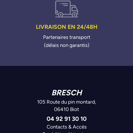
LIVRAISON EN 24/48H
Partenaires transport
(délais non garantis)
BRESCH
105 Route du pin montard,
06410 Biot
04 92 91 30 10
Contacts & Accès