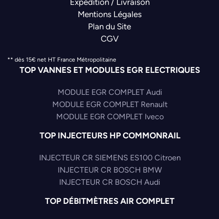
Expédition / Livraison
Mentions Légales
Plan du Site
CGV
** dès 15€ net HT France Métropolitaine
TOP VANNES ET MODULES EGR ELECTRIQUES
MODULE EGR COMPLET Audi
MODULE EGR COMPLET Renault
MODULE EGR COMPLET Iveco
TOP INJECTEURS HP COMMONRAIL
INJECTEUR CR SIEMENS ES100 Citroen
INJECTEUR CR BOSCH BMW
INJECTEUR CR BOSCH Audi
TOP DÉBITMÈTRES AIR COMPLET