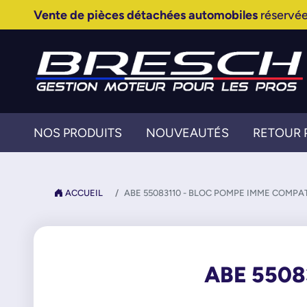
Vente de pièces détachées automobiles
réservée
NOS PRODUITS
NOUVEAUTÉS
RETOUR 
ACCUEIL
ABE 55083110 - BLOC POMPE IMME COMPA
ABE 5508