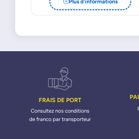
Plus d'informations
PA
FRAIS DE PORT
Consultez nos conditions
de franco par transporteur