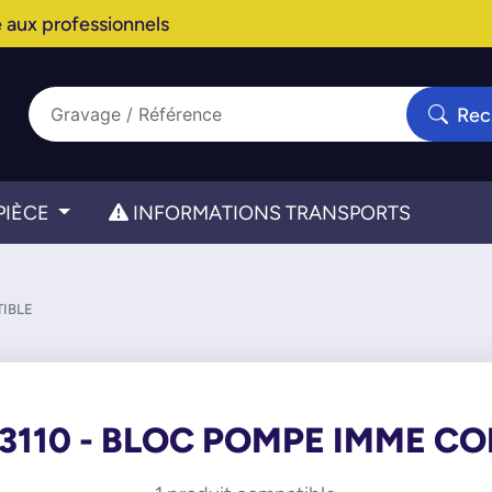
 aux professionnels
Rec
PIÈCE
INFORMATIONS TRANSPORTS
TIBLE
3110 - BLOC POMPE IMME C