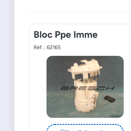
Bloc Ppe Imme
Réf. : 62165