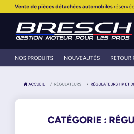
Vente de pièces détachées automobiles
réservée
NOS PRODUITS
NOUVEAUTÉS
RETOUR 
ACCUEIL
RÉGULATEURS
RÉGULATEURS HP ET 
CATÉGORIE : RÉGU