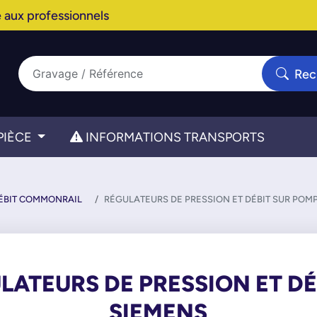
 aux professionnels
Rec
PIÈCE
INFORMATIONS TRANSPORTS
DÉBIT COMMONRAIL
RÉGULATEURS DE PRESSION ET DÉBIT SUR POM
LATEURS DE PRESSION ET D
SIEMENS