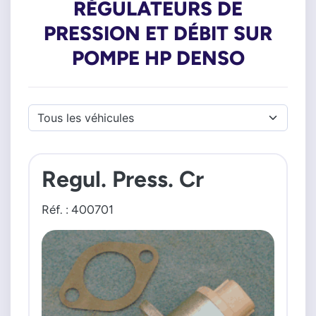
RÉGULATEURS DE
PRESSION ET DÉBIT SUR
POMPE HP DENSO
Regul. Press. Cr
Réf. : 400701