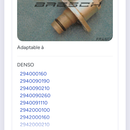
Adaptable à
DENSO
294000160
2940090190
2940090210
2940090260
2940091110
2942000100
2942000160
2942000210