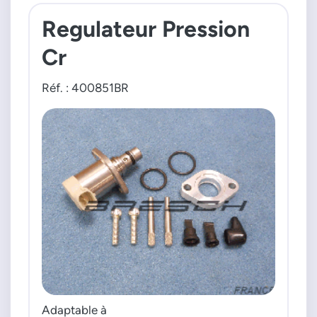
Regulateur Pression
Cr
Réf. : 400851BR
Adaptable à