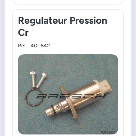
Regulateur Pression
Cr
Réf. : 400842