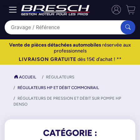
Vente de pièces détachées automobiles
réservée aux
professionnels
LIVRAISON GRATUITE
dès 15€ d’achat ! **
ACCUEIL
RÉGULATEURS
RÉGULATEURS HP ET DÉBIT COMMONRAIL
RÉGULATEURS DE PRESSION ET DÉBIT SUR POMPE HP
DENSO
CATÉGORIE :