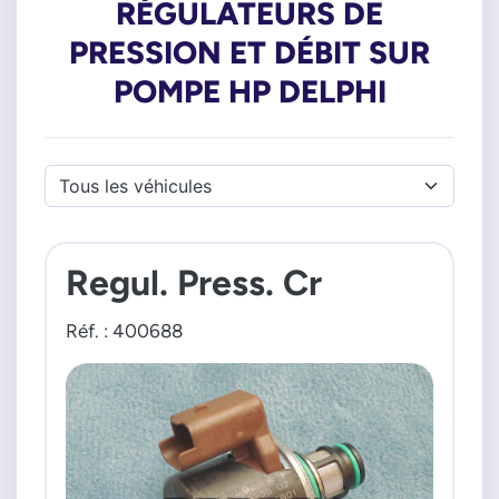
RÉGULATEURS DE
PRESSION ET DÉBIT SUR
POMPE HP DELPHI
Regul. Press. Cr
Réf. : 400688