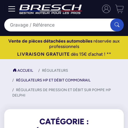
Vente de pièces détachées automobiles
réservée aux
professionnels
LIVRAISON GRATUITE
dès 15€ d’achat ! **
ACCUEIL
RÉGULATEURS
RÉGULATEURS HP ET DÉBIT COMMONRAIL
RÉGULATEURS DE PRESSION ET DÉBIT SUR POMPE HP
DELPHI
CATÉGORIE :