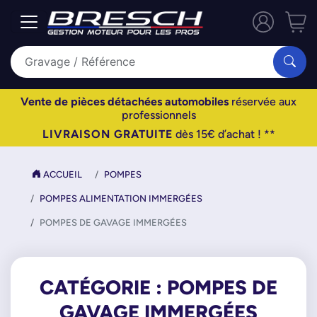
Vente de pièces détachées automobiles
réservée aux
professionnels
LIVRAISON GRATUITE
dès 15€ d’achat ! **
ACCUEIL
POMPES
POMPES ALIMENTATION IMMERGÉES
POMPES DE GAVAGE IMMERGÉES
CATÉGORIE : POMPES DE
GAVAGE IMMERGÉES