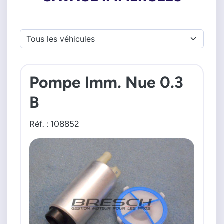
Pompe Imm. Nue 0.3
B
Réf. : 108852