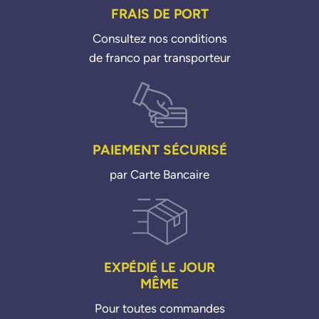
FRAIS DE PORT
3507436
35074368
Consultez nos conditions
de franco par transporteur
PAIEMENT SÉCURISÉ
par Carte Bancaire
EXPÉDIÉ LE JOUR
MÊME
Pour toutes commandes