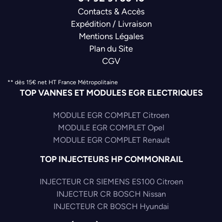
Contacts & Accès
Expédition / Livraison
Mentions Légales
Plan du Site
CGV
** dès 15€ net HT France Métropolitaine
TOP VANNES ET MODULES EGR ELECTRIQUES
MODULE EGR COMPLET Citroen
MODULE EGR COMPLET Opel
MODULE EGR COMPLET Renault
TOP INJECTEURS HP COMMONRAIL
INJECTEUR CR SIEMENS ES100 Citroen
INJECTEUR CR BOSCH Nissan
INJECTEUR CR BOSCH Hyundai