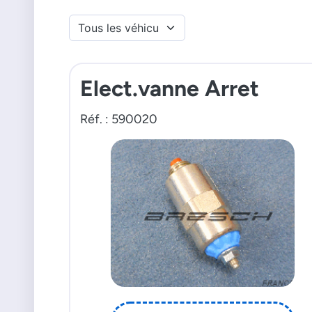
Elect.vanne Arret
Réf. : 590020