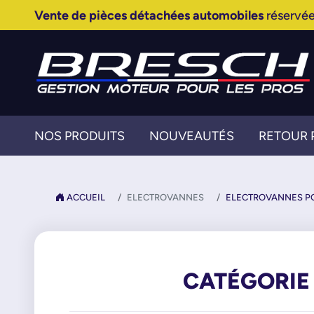
Vente de pièces détachées automobiles
réservée
NOS PRODUITS
NOUVEAUTÉS
RETOUR 
ACCUEIL
ELECTROVANNES
ELECTROVANNES P
CATÉGORIE 