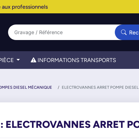
 aux professionnels
Rec
PIÈCE
INFORMATIONS TRANSPORTS
OMPES DIESEL MÉCANIQUE
ELECTROVANNES ARRET POMPE DIESEL
: ELECTROVANNES ARRET P