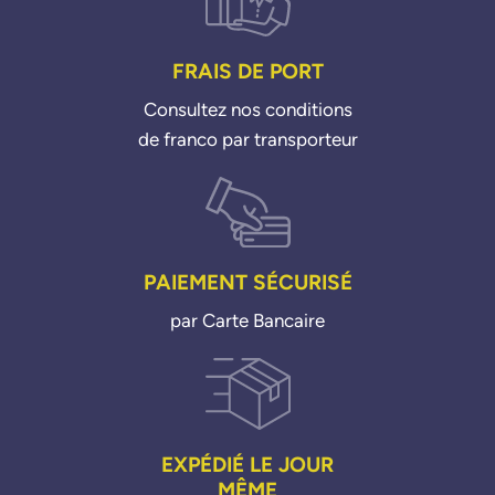
FRAIS DE PORT
Consultez nos conditions
de franco par transporteur
PAIEMENT SÉCURISÉ
par Carte Bancaire
EXPÉDIÉ LE JOUR
MÊME