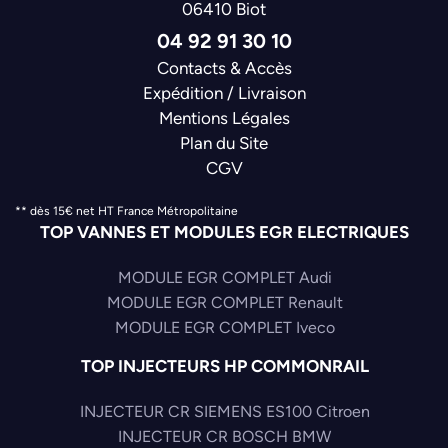
06410 Biot
04 92 91 30 10
Contacts & Accès
Expédition / Livraison
Mentions Légales
Plan du Site
CGV
** dès 15€ net HT France Métropolitaine
TOP VANNES ET MODULES EGR ELECTRIQUES
MODULE EGR COMPLET Audi
MODULE EGR COMPLET Renault
MODULE EGR COMPLET Iveco
TOP INJECTEURS HP COMMONRAIL
INJECTEUR CR SIEMENS ES100 Citroen
INJECTEUR CR BOSCH BMW