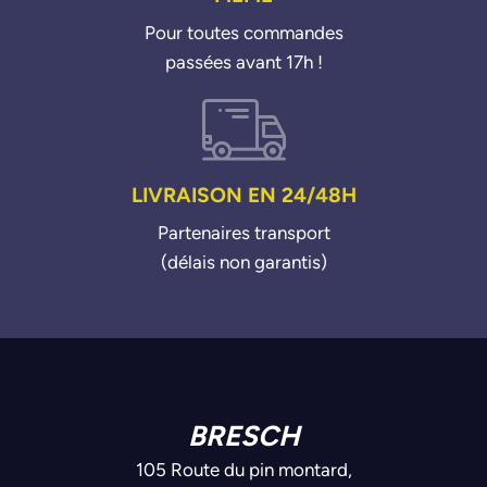
Pour toutes commandes
passées avant 17h !
LIVRAISON EN 24/48H
Partenaires transport
(délais non garantis)
BRESCH
105 Route du pin montard,