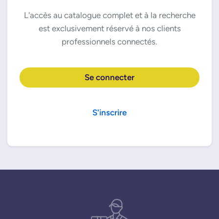
L'accès au catalogue complet et à la recherche
est exclusivement réservé à nos clients
professionnels connectés.
Se connecter
S'inscrire