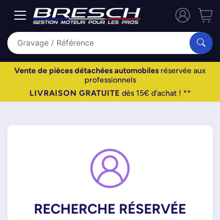
Vente de pièces détachées automobiles
réservée aux
professionnels
LIVRAISON GRATUITE
dès 15€ d’achat ! **
RECHERCHE RÉSERVÉE