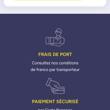
FRAIS DE PORT
Consultez nos conditions
de franco par transporteur
PAIEMENT SÉCURISÉ
par Carte Bancaire