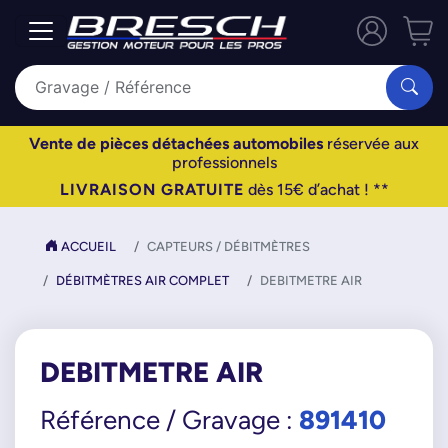
Vente de pièces détachées automobiles
réservée aux
professionnels
LIVRAISON GRATUITE
dès 15€ d’achat ! **
ACCUEIL
CAPTEURS / DÉBITMÈTRES
DÉBITMÈTRES AIR COMPLET
DEBITMETRE AIR
DEBITMETRE AIR
891410
Référence / Gravage :