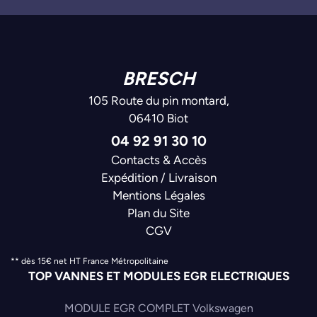
BRESCH
105 Route du pin montard,
06410 Biot
04 92 91 30 10
Contacts & Accès
Expédition / Livraison
Mentions Légales
Plan du Site
CGV
** dès 15€ net HT France Métropolitaine
TOP VANNES ET MODULES EGR ELECTRIQUES
MODULE EGR COMPLET Volkswagen