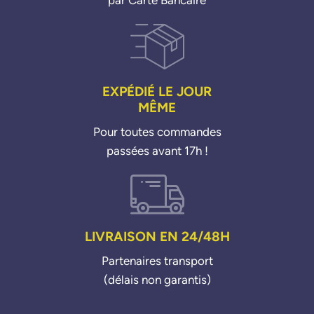
EXPÉDIÉ LE JOUR
MÊME
Pour toutes commandes
passées avant 17h !
LIVRAISON EN 24/48H
Partenaires transport
(délais non garantis)