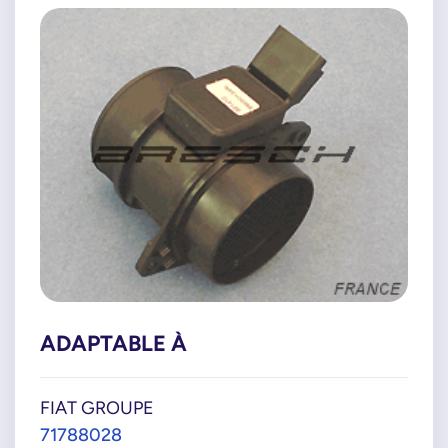
ADAPTABLE À
FIAT GROUPE
71788028