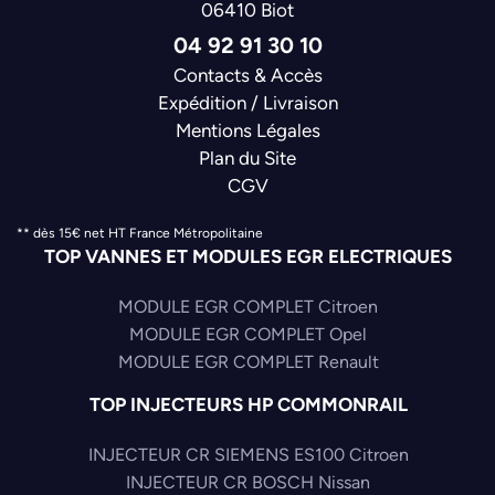
06410 Biot
04 92 91 30 10
Contacts & Accès
Expédition / Livraison
Mentions Légales
Plan du Site
CGV
** dès 15€ net HT France Métropolitaine
TOP VANNES ET MODULES EGR ELECTRIQUES
MODULE EGR COMPLET Citroen
MODULE EGR COMPLET Opel
MODULE EGR COMPLET Renault
TOP INJECTEURS HP COMMONRAIL
INJECTEUR CR SIEMENS ES100 Citroen
INJECTEUR CR BOSCH Nissan