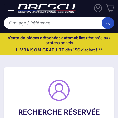
Vente de pièces détachées automobiles
réservée aux
professionnels
LIVRAISON GRATUITE
dès 15€ d’achat ! **
RECHERCHE RÉSERVÉE