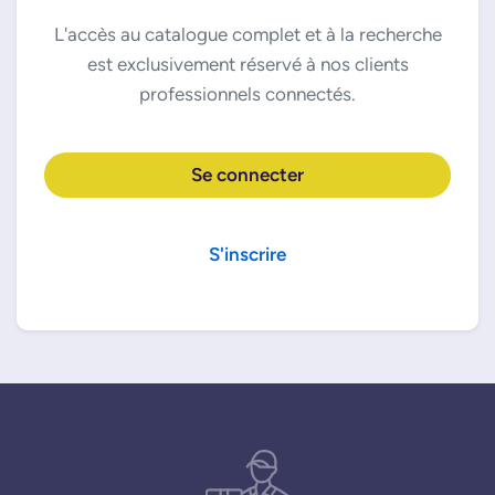
L'accès au catalogue complet et à la recherche
est exclusivement réservé à nos clients
professionnels connectés.
Se connecter
S'inscrire