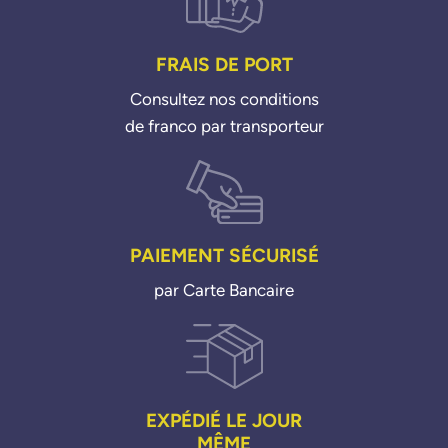
FRAIS DE PORT
Consultez nos conditions
de franco par transporteur
PAIEMENT SÉCURISÉ
par Carte Bancaire
EXPÉDIÉ LE JOUR
MÊME