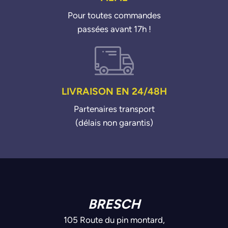
Pour toutes commandes
passées avant 17h !
LIVRAISON EN 24/48H
Partenaires transport
(délais non garantis)
BRESCH
105 Route du pin montard,