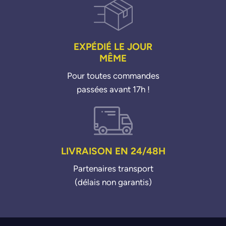
EXPÉDIÉ LE JOUR
MÊME
Pour toutes commandes
passées avant 17h !
LIVRAISON EN 24/48H
Partenaires transport
(délais non garantis)