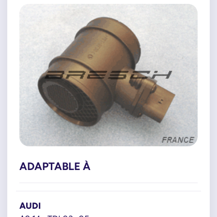
ADAPTABLE À
AUDI