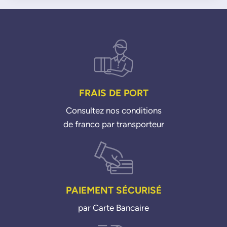
FRAIS DE PORT
Consultez nos conditions
de franco par transporteur
PAIEMENT SÉCURISÉ
par Carte Bancaire