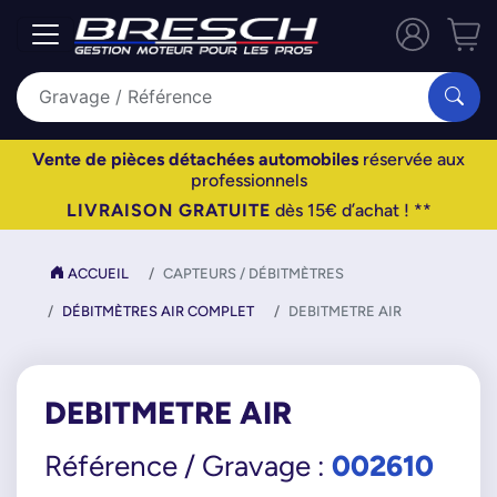
Vente de pièces détachées automobiles
réservée aux
professionnels
LIVRAISON GRATUITE
dès 15€ d’achat ! **
ACCUEIL
CAPTEURS / DÉBITMÈTRES
DÉBITMÈTRES AIR COMPLET
DEBITMETRE AIR
DEBITMETRE AIR
002610
Référence / Gravage :