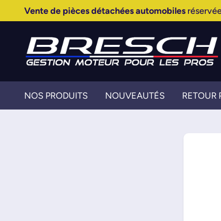
Vente de pièces détachées automobiles
réservée
NOS PRODUITS
NOUVEAUTÉS
RETOUR 