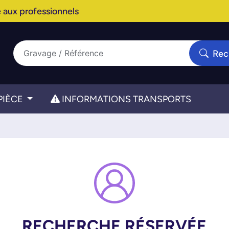
 aux professionnels
Rec
PIÈCE
INFORMATIONS TRANSPORTS
RECHERCHE RÉSERVÉE