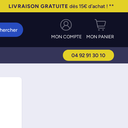
LIVRAISON GRATUITE
dès 15€ d’achat ! **
hercher
MON COMPTE
MON PANIER
04 92 91 30 10