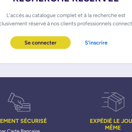
L'accès au catalogue complet et à la recherche est
clusivement réservé à nos clients professionnels connect
Se connecter
S'inscrire
IEMENT SÉCURISÉ
EXPÉDIÉ LE JO
MÊME
par Carte Bancaire