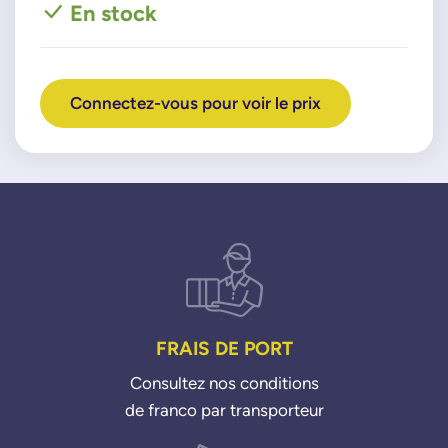
En stock
Connectez-vous pour voir le prix
FRAIS DE PORT
Consultez nos conditions
de franco par transporteur