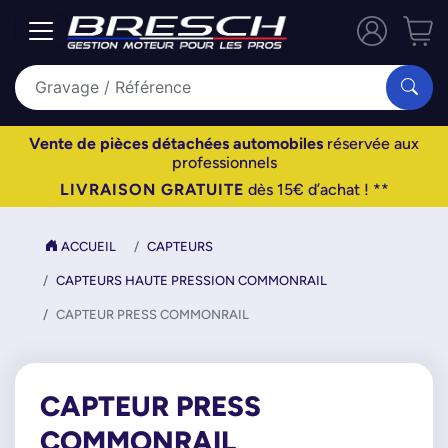
Vente de pièces détachées automobiles
réservée aux
professionnels
LIVRAISON GRATUITE
dès 15€ d’achat ! **
ACCUEIL
CAPTEURS
CAPTEURS HAUTE PRESSION COMMONRAIL
CAPTEUR PRESS COMMONRAIL
CAPTEUR PRESS
COMMONRAIL