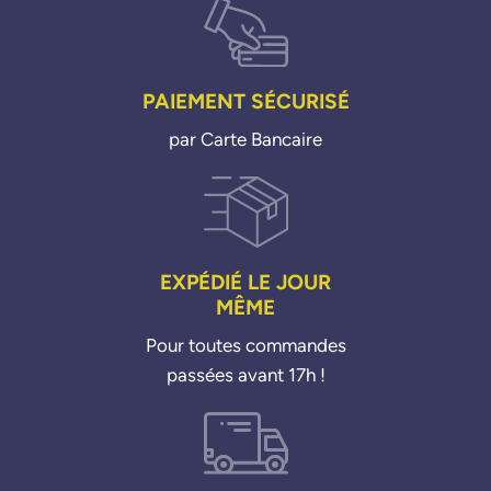
PAIEMENT SÉCURISÉ
par Carte Bancaire
EXPÉDIÉ LE JOUR
MÊME
Pour toutes commandes
passées avant 17h !