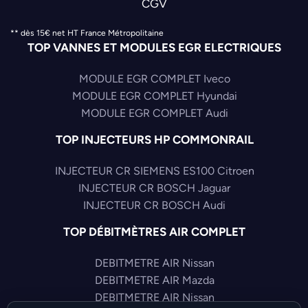
CGV
** dès 15€ net HT France Métropolitaine
TOP VANNES ET MODULES EGR ELECTRIQUES
MODULE EGR COMPLET Iveco
MODULE EGR COMPLET Hyundai
MODULE EGR COMPLET Audi
TOP INJECTEURS HP COMMONRAIL
INJECTEUR CR SIEMENS ES100 Citroen
INJECTEUR CR BOSCH Jaguar
INJECTEUR CR BOSCH Audi
TOP DÉBITMÈTRES AIR COMPLET
DEBITMETRE AIR Nissan
DEBITMETRE AIR Mazda
DEBITMETRE AIR Nissan