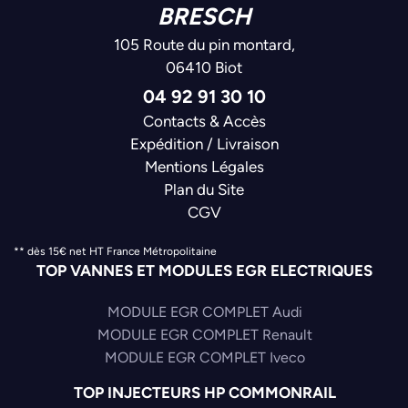
BRESCH
105 Route du pin montard,
06410 Biot
04 92 91 30 10
Contacts & Accès
Expédition / Livraison
Mentions Légales
Plan du Site
CGV
** dès 15€ net HT France Métropolitaine
TOP VANNES ET MODULES EGR ELECTRIQUES
MODULE EGR COMPLET Audi
MODULE EGR COMPLET Renault
MODULE EGR COMPLET Iveco
TOP INJECTEURS HP COMMONRAIL