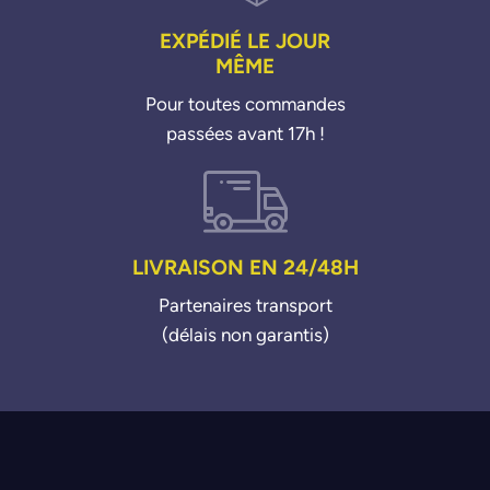
EXPÉDIÉ LE JOUR
MÊME
Pour toutes commandes
passées avant 17h !
LIVRAISON EN 24/48H
Partenaires transport
(délais non garantis)