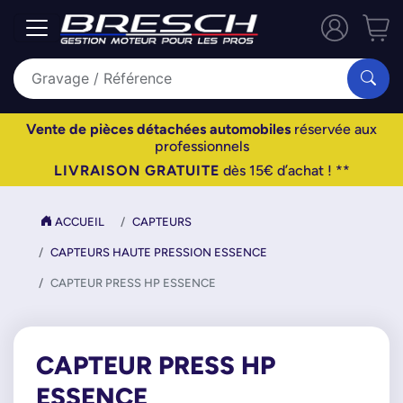
Vente de pièces détachées automobiles
réservée aux
professionnels
LIVRAISON GRATUITE
dès 15€ d’achat ! **
ACCUEIL
CAPTEURS
CAPTEURS HAUTE PRESSION ESSENCE
CAPTEUR PRESS HP ESSENCE
CAPTEUR PRESS HP
ESSENCE