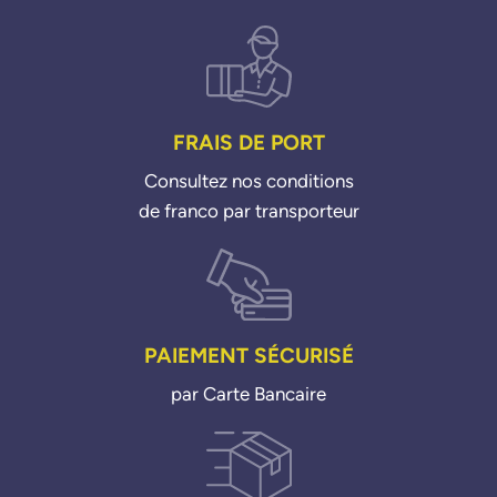
FRAIS DE PORT
Consultez nos conditions
de franco par transporteur
PAIEMENT SÉCURISÉ
par Carte Bancaire