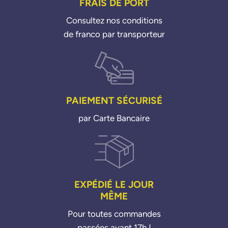
FRAIS DE PORT
Consultez nos conditions
de franco par transporteur
PAIEMENT SÉCURISÉ
par Carte Bancaire
EXPÉDIÉ LE JOUR
MÊME
Pour toutes commandes
passées avant 17h !