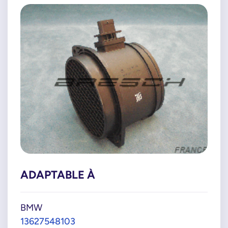
ADAPTABLE À
BMW
13627548103