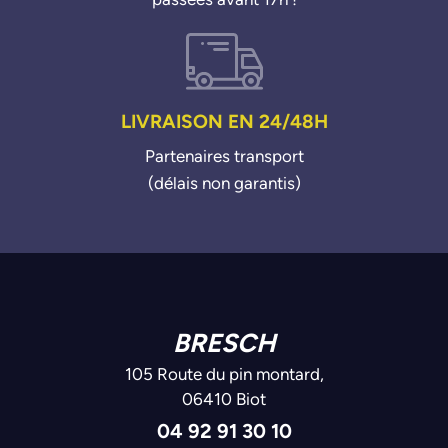
LIVRAISON EN 24/48H
Partenaires transport
(délais non garantis)
BRESCH
105 Route du pin montard,
06410 Biot
04 92 91 30 10