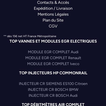
Contacts & Accès
Expédition / Livraison
Mentions Légales
Plan du Site
CGV
** dès 15€ net HT France Métropolitaine
TOP VANNES ET MODULES EGR ELECTRIQUES
MODULE EGR COMPLET Audi
MODULE EGR COMPLET Renault
MODULE EGR COMPLET Iveco
TOP INJECTEURS HP COMMONRAIL
INJECTEUR CR SIEMENS ES100 Citroen
INJECTEUR CR BOSCH BMW
INJECTEUR CR BOSCH Audi
TOP DÉBITMÈTRES AIR COMPLET