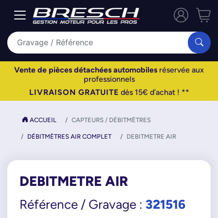
Vente de pièces détachées automobiles
réservée aux
professionnels
LIVRAISON GRATUITE
dès 15€ d’achat ! **
ACCUEIL
CAPTEURS / DÉBITMÈTRES
DÉBITMÈTRES AIR COMPLET
DEBITMETRE AIR
DEBITMETRE AIR
321516
Référence / Gravage :