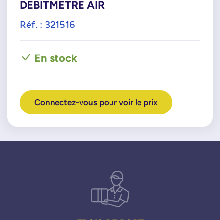
DEBITMETRE AIR
Réf. : 321516
En stock
Connectez-vous pour voir le prix