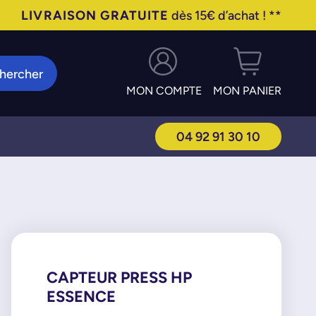
LIVRAISON GRATUITE
dès 15€ d’achat ! **
hercher
MON COMPTE
MON PANIER
04 92 91 30 10
CAPTEUR PRESS HP
ESSENCE