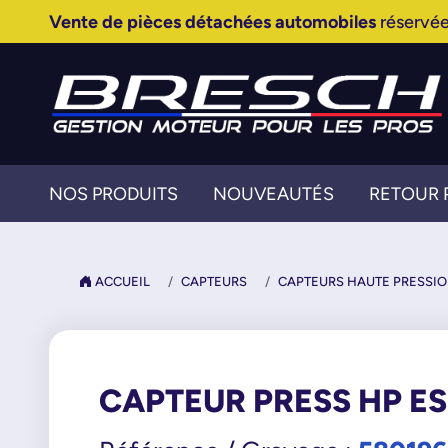
Vente de pièces détachées automobiles
réservée
NOS PRODUITS
NOUVEAUTÉS
RETOUR 
ACCUEIL
CAPTEURS
CAPTEURS HAUTE PRESSI
CAPTEUR PRESS HP E