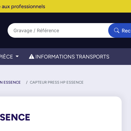
 aux professionnels
Rec
PIÈCE
INFORMATIONS TRANSPORTS
ON ESSENCE
CAPTEUR PRESS HP ESSENCE
SSENCE