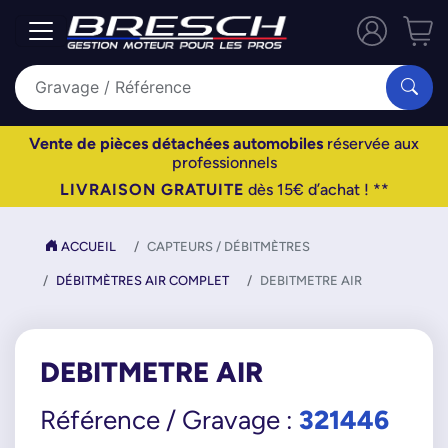
Vente de pièces détachées automobiles
réservée aux
professionnels
LIVRAISON GRATUITE
dès 15€ d’achat ! **
ACCUEIL
CAPTEURS / DÉBITMÈTRES
DÉBITMÈTRES AIR COMPLET
DEBITMETRE AIR
DEBITMETRE AIR
321446
Référence / Gravage :