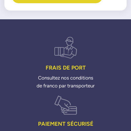
FRAIS DE PORT
Consultez nos conditions
de franco par transporteur
PAIEMENT SÉCURISÉ