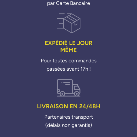
par Carte Bancaire
EXPÉDIÉ LE JOUR
MÊME
Pour toutes commandes
passées avant 17h !
LIVRAISON EN 24/48H
Partenaires transport
(délais non garantis)