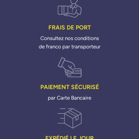
FRAIS DE PORT
Consultez nos conditions
de franco par transporteur
PAIEMENT SÉCURISÉ
par Carte Bancaire
EXPÉDIÉ LE JOUR