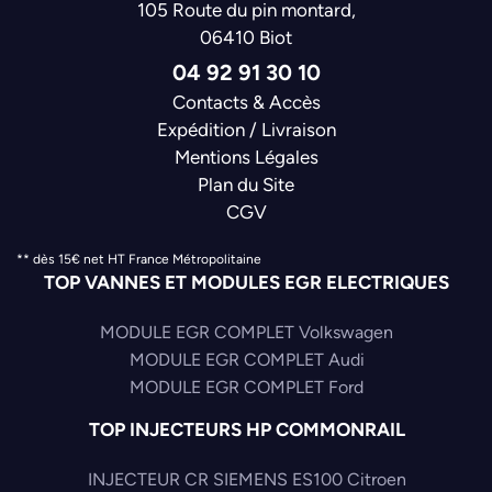
105 Route du pin montard,
06410 Biot
04 92 91 30 10
Contacts & Accès
Expédition / Livraison
Mentions Légales
Plan du Site
CGV
** dès 15€ net HT France Métropolitaine
TOP VANNES ET MODULES EGR ELECTRIQUES
MODULE EGR COMPLET Volkswagen
MODULE EGR COMPLET Audi
MODULE EGR COMPLET Ford
TOP INJECTEURS HP COMMONRAIL
INJECTEUR CR SIEMENS ES100 Citroen