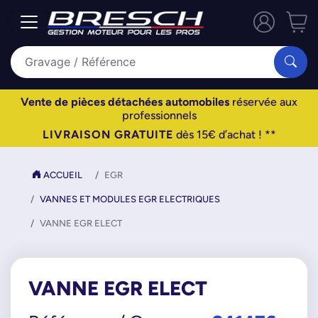
Vente de pièces détachées automobiles
réservée aux
professionnels
LIVRAISON GRATUITE
dès 15€ d’achat ! **
ACCUEIL
EGR
VANNES ET MODULES EGR ELECTRIQUES
VANNE EGR ELECT
VANNE EGR ELECT