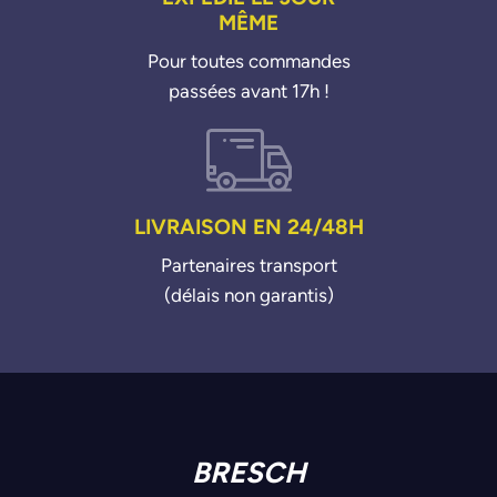
MÊME
Pour toutes commandes
passées avant 17h !
LIVRAISON EN 24/48H
Partenaires transport
(délais non garantis)
BRESCH