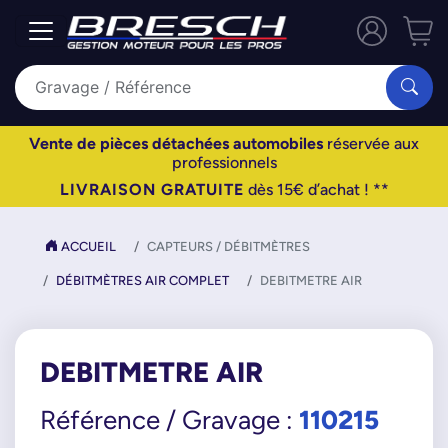
Vente de pièces détachées automobiles
réservée aux
professionnels
LIVRAISON GRATUITE
dès 15€ d’achat ! **
ACCUEIL
CAPTEURS / DÉBITMÈTRES
DÉBITMÈTRES AIR COMPLET
DEBITMETRE AIR
DEBITMETRE AIR
110215
Référence / Gravage :