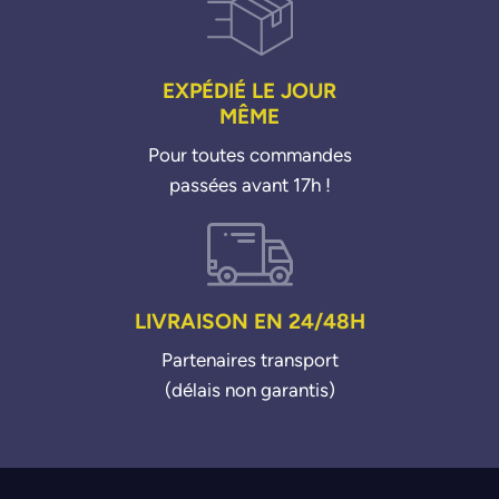
EXPÉDIÉ LE JOUR
MÊME
Pour toutes commandes
passées avant 17h !
LIVRAISON EN 24/48H
Partenaires transport
(délais non garantis)