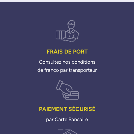
FRAIS DE PORT
Consultez nos conditions
de franco par transporteur
PAIEMENT SÉCURISÉ
par Carte Bancaire