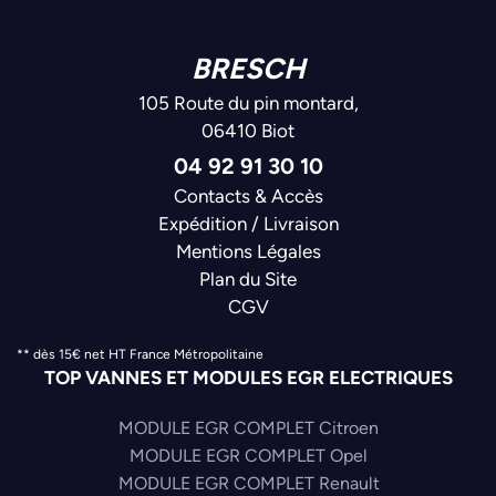
BRESCH
105 Route du pin montard,
06410 Biot
04 92 91 30 10
Contacts & Accès
Expédition / Livraison
Mentions Légales
Plan du Site
CGV
** dès 15€ net HT France Métropolitaine
TOP VANNES ET MODULES EGR ELECTRIQUES
MODULE EGR COMPLET Citroen
MODULE EGR COMPLET Opel
MODULE EGR COMPLET Renault