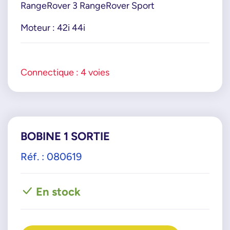
RangeRover 3 RangeRover Sport
Moteur : 42i 44i
Connectique : 4 voies
BOBINE 1 SORTIE
Réf. : 080619
En stock