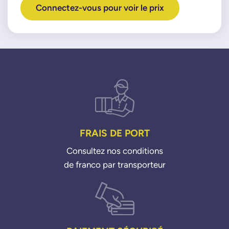
Connectez-vous pour voir le prix
FRAIS DE PORT
Consultez nos conditions
de franco par transporteur