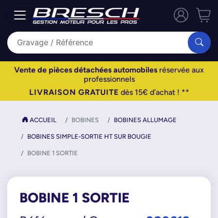
Vente de pièces détachées automobiles
réservée aux
professionnels
LIVRAISON GRATUITE
dès 15€ d’achat ! **
ACCUEIL
BOBINES
BOBINES ALLUMAGE
BOBINES SIMPLE-SORTIE HT SUR BOUGIE
BOBINE 1 SORTIE
BOBINE 1 SORTIE