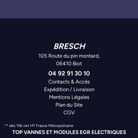
BRESCH
105 Route du pin montard,
06410 Biot
04 92 91 30 10
Contacts & Accès
Expédition / Livraison
Mentions Légales
Plan du Site
CGV
** dès 15€ net HT France Métropolitaine
TOP VANNES ET MODULES EGR ELECTRIQUES