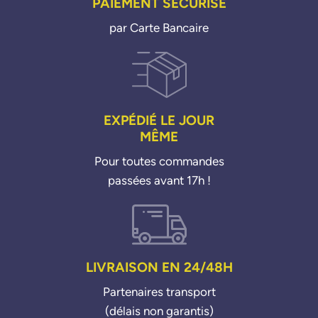
PAIEMENT SÉCURISÉ
par Carte Bancaire
EXPÉDIÉ LE JOUR
MÊME
Pour toutes commandes
passées avant 17h !
LIVRAISON EN 24/48H
Partenaires transport
(délais non garantis)