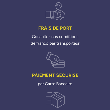
FRAIS DE PORT
Consultez nos conditions
de franco par transporteur
PAIEMENT SÉCURISÉ
par Carte Bancaire