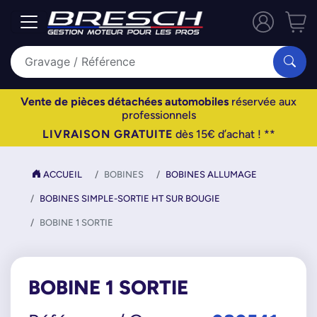
Vente de pièces détachées automobiles
réservée aux
professionnels
LIVRAISON GRATUITE
dès 15€ d’achat ! **
ACCUEIL
BOBINES
BOBINES ALLUMAGE
BOBINES SIMPLE-SORTIE HT SUR BOUGIE
BOBINE 1 SORTIE
BOBINE 1 SORTIE