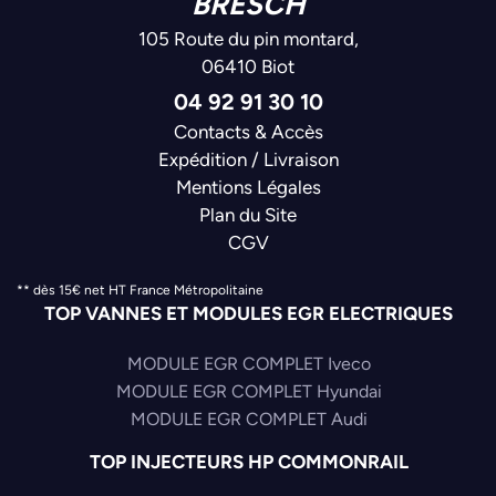
BRESCH
105 Route du pin montard,
06410 Biot
04 92 91 30 10
Contacts & Accès
Expédition / Livraison
Mentions Légales
Plan du Site
CGV
** dès 15€ net HT France Métropolitaine
TOP VANNES ET MODULES EGR ELECTRIQUES
MODULE EGR COMPLET Iveco
MODULE EGR COMPLET Hyundai
MODULE EGR COMPLET Audi
TOP INJECTEURS HP COMMONRAIL