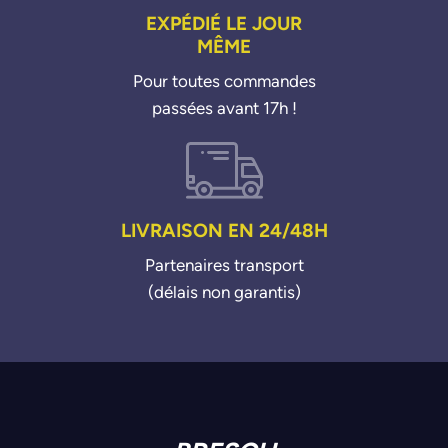
EXPÉDIÉ LE JOUR
MÊME
Pour toutes commandes
passées avant 17h !
LIVRAISON EN 24/48H
Partenaires transport
(délais non garantis)