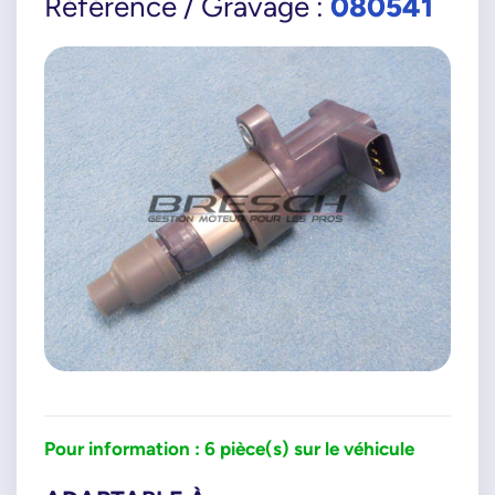
080541
Référence / Gravage :
Pour information : 6 pièce(s) sur le véhicule