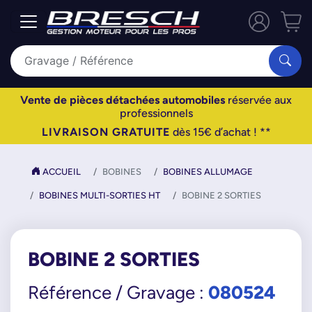
Vente de pièces détachées automobiles
réservée aux
professionnels
LIVRAISON GRATUITE
dès 15€ d’achat ! **
ACCUEIL
BOBINES
BOBINES ALLUMAGE
BOBINES MULTI-SORTIES HT
BOBINE 2 SORTIES
BOBINE 2 SORTIES
080524
Référence / Gravage :