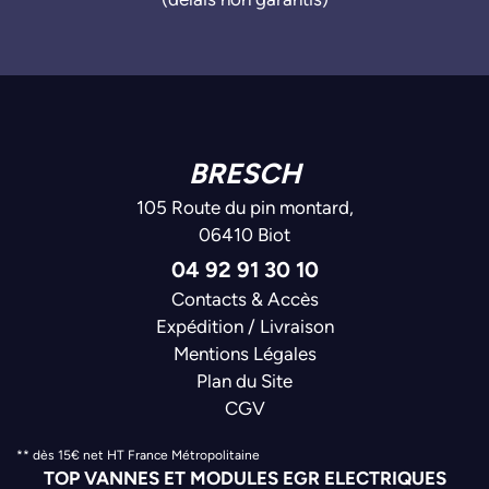
BRESCH
105 Route du pin montard,
06410 Biot
04 92 91 30 10
Contacts & Accès
Expédition / Livraison
Mentions Légales
Plan du Site
CGV
** dès 15€ net HT France Métropolitaine
TOP VANNES ET MODULES EGR ELECTRIQUES