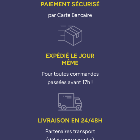
PAIEMENT SÉCURISÉ
par Carte Bancaire
EXPÉDIÉ LE JOUR
MÊME
Pour toutes commandes
passées avant 17h !
LIVRAISON EN 24/48H
Partenaires transport
(délais non garantis)