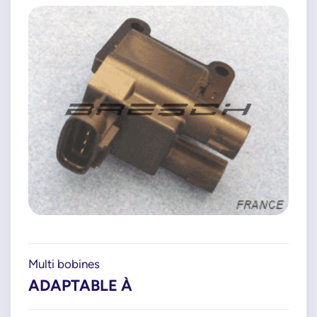
Multi bobines
ADAPTABLE À