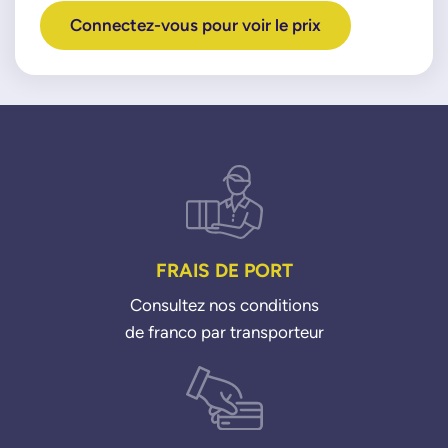
Connectez-vous pour voir le prix
FRAIS DE PORT
Consultez nos conditions
de franco par transporteur