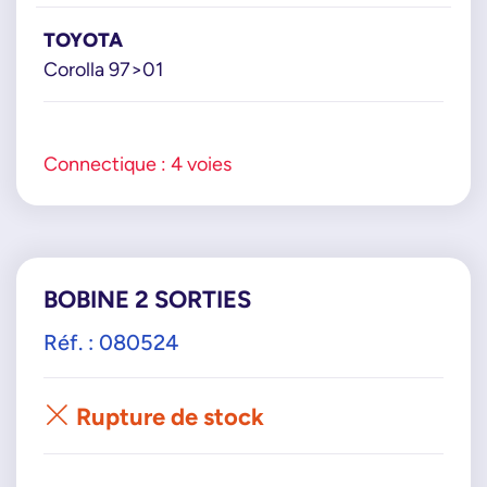
TOYOTA
Corolla 97>01
Connectique : 4 voies
BOBINE 2 SORTIES
Réf. : 080524
Rupture de stock