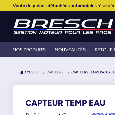
Vente de pièces détachées automobiles
réservée
NOS PRODUITS
NOUVEAUTÉS
RETOUR 
ACCUEIL
CAPTEURS
CAPTEURS TEMPÉRATURE 
CAPTEUR TEMP EAU