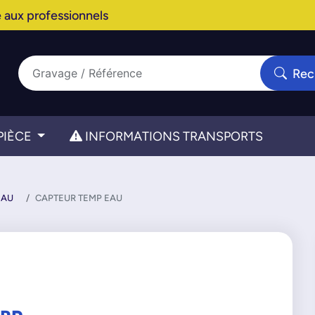
 aux professionnels
Rec
PIÈCE
INFORMATIONS TRANSPORTS
EAU
CAPTEUR TEMP EAU