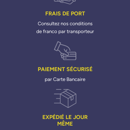
FRAIS DE PORT
Consultez nos conditions
de franco par transporteur
PAIEMENT SÉCURISÉ
par Carte Bancaire
EXPÉDIÉ LE JOUR
MÊME