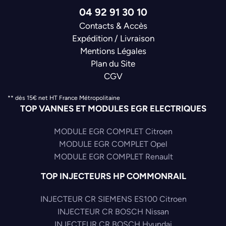
04 92 91 30 10
Contacts & Accès
Expédition / Livraison
Mentions Légales
Plan du Site
CGV
** dès 15€ net HT France Métropolitaine
TOP VANNES ET MODULES EGR ELECTRIQUES
MODULE EGR COMPLET Citroen
MODULE EGR COMPLET Opel
MODULE EGR COMPLET Renault
TOP INJECTEURS HP COMMONRAIL
INJECTEUR CR SIEMENS ES100 Citroen
INJECTEUR CR BOSCH Nissan
INJECTEUR CR BOSCH Hyundai