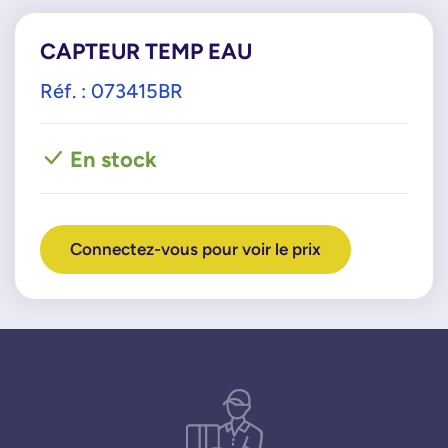
CAPTEUR TEMP EAU
Réf. : 073415BR
En stock
Connectez-vous pour voir le prix