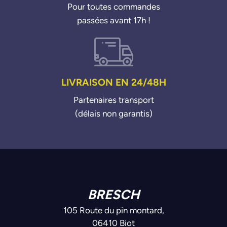
Pour toutes commandes
passées avant 17h !
LIVRAISON EN 24/48H
Partenaires transport
(délais non garantis)
BRESCH
105 Route du pin montard,
06410 Biot