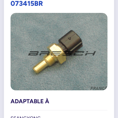
073415BR
ADAPTABLE À