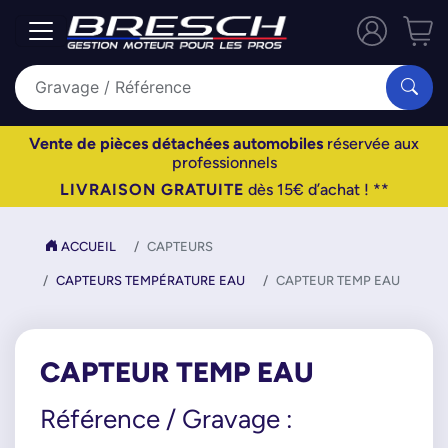
Vente de pièces détachées automobiles
réservée aux
professionnels
LIVRAISON GRATUITE
dès 15€ d’achat ! **
ACCUEIL
CAPTEURS
CAPTEURS TEMPÉRATURE EAU
CAPTEUR TEMP EAU
CAPTEUR TEMP EAU
Référence / Gravage :