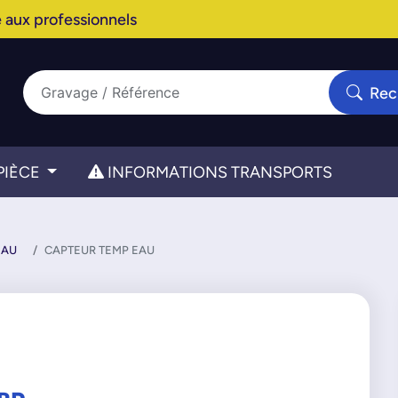
 aux professionnels
Rec
PIÈCE
INFORMATIONS TRANSPORTS
EAU
CAPTEUR TEMP EAU