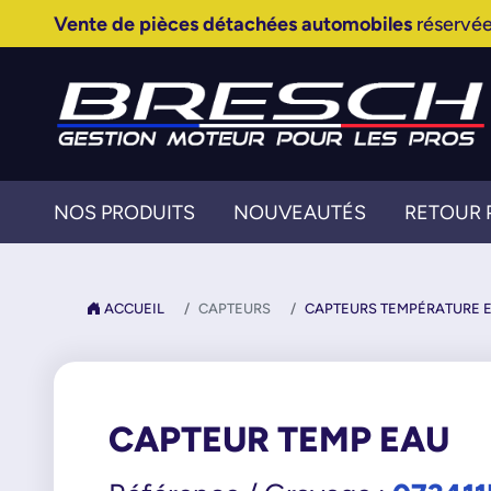
Vente de pièces détachées automobiles
réservée
NOS PRODUITS
NOUVEAUTÉS
RETOUR 
ACCUEIL
CAPTEURS
CAPTEURS TEMPÉRATURE 
CAPTEUR TEMP EAU