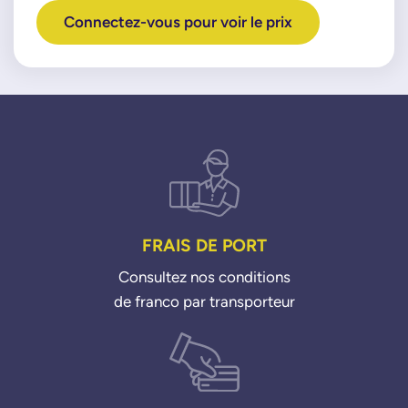
Connectez-vous pour voir le prix
FRAIS DE PORT
Consultez nos conditions
de franco par transporteur