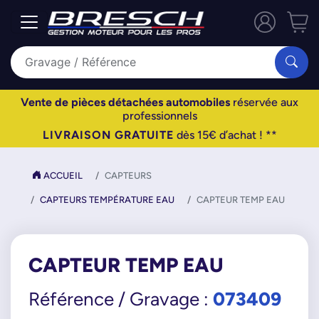
Vente de pièces détachées automobiles
réservée aux
professionnels
LIVRAISON GRATUITE
dès 15€ d’achat ! **
ACCUEIL
CAPTEURS
CAPTEURS TEMPÉRATURE EAU
CAPTEUR TEMP EAU
CAPTEUR TEMP EAU
073409
Référence / Gravage :