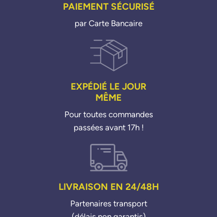
PAIEMENT SÉCURISÉ
par Carte Bancaire
EXPÉDIÉ LE JOUR
MÊME
Pour toutes commandes
passées avant 17h !
LIVRAISON EN 24/48H
Partenaires transport
(délais non garantis)