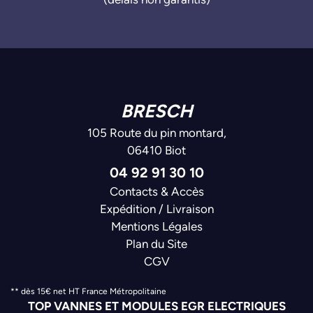
BRESCH
105 Route du pin montard,
06410 Biot
04 92 91 30 10
Contacts & Accès
Expédition / Livraison
Mentions Légales
Plan du Site
CGV
** dès 15€ net HT France Métropolitaine
TOP VANNES ET MODULES EGR ELECTRIQUES