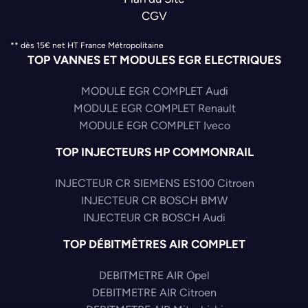
CGV
** dès 15€ net HT France Métropolitaine
TOP VANNES ET MODULES EGR ELECTRIQUES
MODULE EGR COMPLET Audi
MODULE EGR COMPLET Renault
MODULE EGR COMPLET Iveco
TOP INJECTEURS HP COMMONRAIL
INJECTEUR CR SIEMENS ES100 Citroen
INJECTEUR CR BOSCH BMW
INJECTEUR CR BOSCH Audi
TOP DÉBITMÈTRES AIR COMPLET
DEBITMETRE AIR Opel
DEBITMETRE AIR Citroen