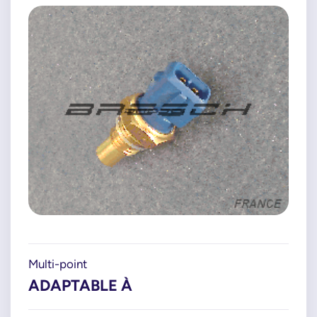
Multi-point
ADAPTABLE À