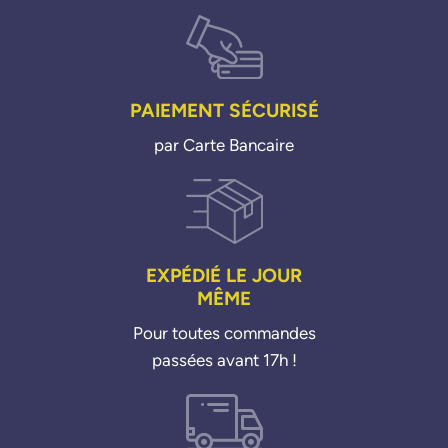
PAIEMENT SÉCURISÉ
par Carte Bancaire
EXPÉDIÉ LE JOUR
MÊME
Pour toutes commandes
passées avant 17h !