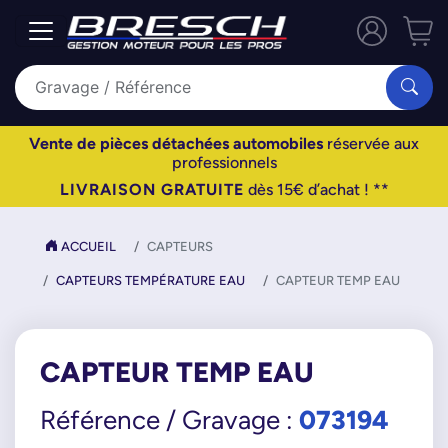
Vente de pièces détachées automobiles
réservée aux
professionnels
LIVRAISON GRATUITE
dès 15€ d’achat ! **
ACCUEIL
CAPTEURS
CAPTEURS TEMPÉRATURE EAU
CAPTEUR TEMP EAU
CAPTEUR TEMP EAU
073194
Référence / Gravage :