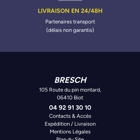
LIVRAISON EN 24/48H
Partenaires transport
(délais non garantis)
BRESCH
105 Route du pin montard,
06410 Biot
04 92 91 30 10
Contacts & Accès
Expédition / Livraison
Mentions Légales
Plan du Site