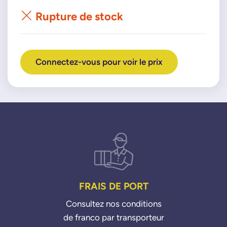
Rupture de stock
Connectez-vous pour voir le prix
FRAIS DE PORT
Consultez nos conditions
de franco par transporteur