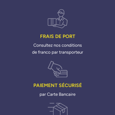
FRAIS DE PORT
Consultez nos conditions
de franco par transporteur
PAIEMENT SÉCURISÉ
par Carte Bancaire