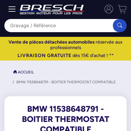
Vente de pièces détachées automobiles
réservée aux
professionnels
LIVRAISON GRATUITE
dès 15€ d’achat ! **
ACCUEIL
BMW 11538648791 - BOITIER THERMOSTAT COMPATIBLE
BMW 11538648791 -
BOITIER THERMOSTAT
COMPATIBLE