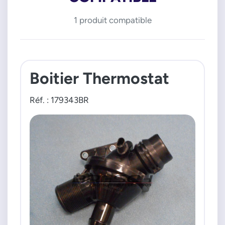
1 produit compatible
Boitier Thermostat
Réf. : 179343BR