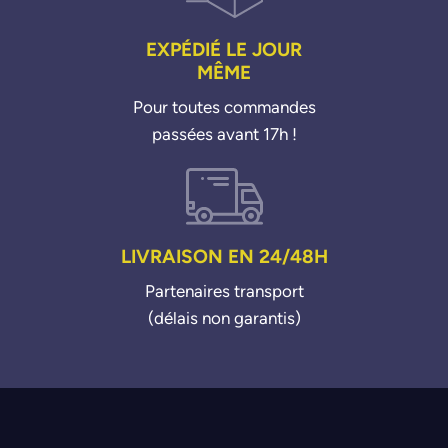
EXPÉDIÉ LE JOUR
MÊME
Pour toutes commandes
passées avant 17h !
LIVRAISON EN 24/48H
Partenaires transport
(délais non garantis)