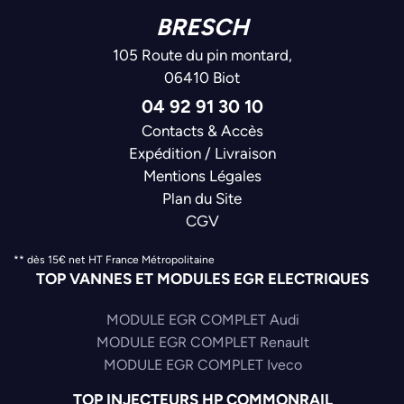
BRESCH
105 Route du pin montard,
06410 Biot
04 92 91 30 10
Contacts & Accès
Expédition / Livraison
Mentions Légales
Plan du Site
CGV
** dès 15€ net HT France Métropolitaine
TOP VANNES ET MODULES EGR ELECTRIQUES
MODULE EGR COMPLET Audi
MODULE EGR COMPLET Renault
MODULE EGR COMPLET Iveco
TOP INJECTEURS HP COMMONRAIL