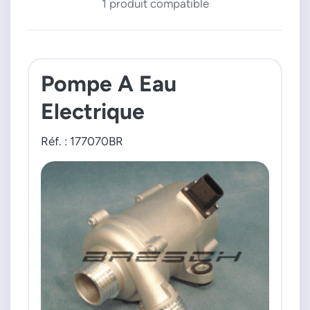
1 produit compatible
Pompe A Eau
Electrique
Réf. : 177070BR