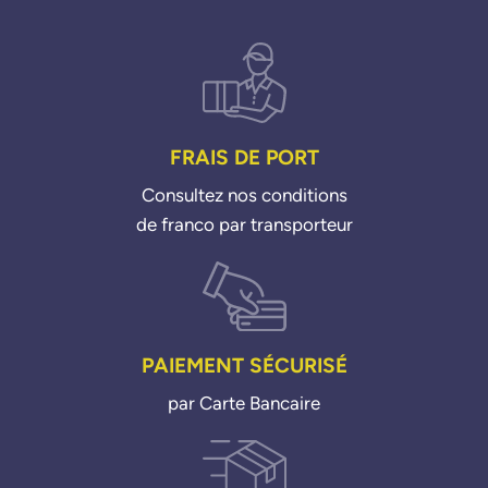
FRAIS DE PORT
Consultez nos conditions
de franco par transporteur
PAIEMENT SÉCURISÉ
par Carte Bancaire