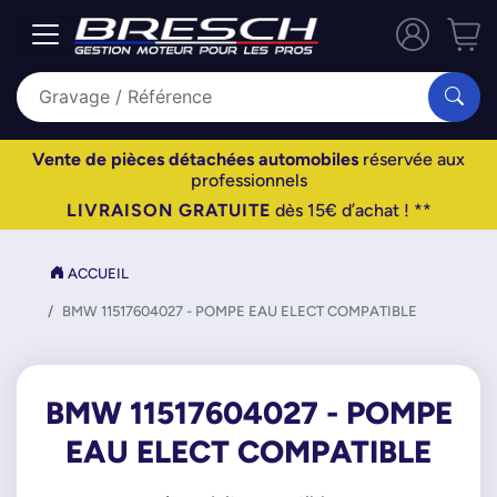
Vente de pièces détachées automobiles
réservée aux
professionnels
LIVRAISON GRATUITE
dès 15€ d’achat ! **
ACCUEIL
BMW 11517604027 - POMPE EAU ELECT COMPATIBLE
BMW 11517604027 - POMPE
EAU ELECT COMPATIBLE