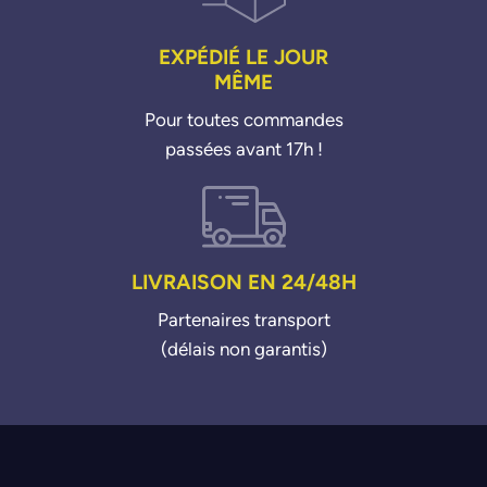
EXPÉDIÉ LE JOUR
MÊME
Pour toutes commandes
passées avant 17h !
LIVRAISON EN 24/48H
Partenaires transport
(délais non garantis)