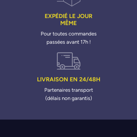
EXPÉDIÉ LE JOUR
MÊME
Pour toutes commandes
passées avant 17h !
LIVRAISON EN 24/48H
Partenaires transport
(délais non garantis)