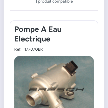
1 produit compatible
Pompe A Eau
Electrique
Réf. : 177070BR