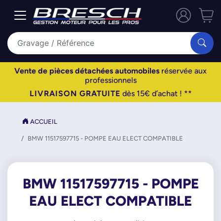
Vente de pièces détachées automobiles
réservée aux
professionnels
LIVRAISON GRATUITE
dès 15€ d’achat ! **
ACCUEIL
BMW 11517597715 - POMPE EAU ELECT COMPATIBLE
BMW 11517597715 - POMPE
EAU ELECT COMPATIBLE