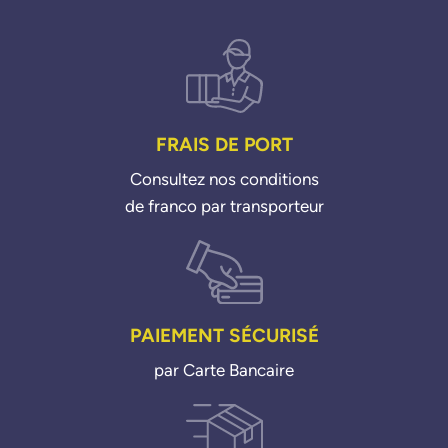
FRAIS DE PORT
Consultez nos conditions
de franco par transporteur
PAIEMENT SÉCURISÉ
par Carte Bancaire