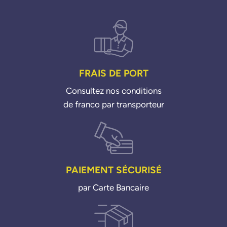
FRAIS DE PORT
Consultez nos conditions
de franco par transporteur
PAIEMENT SÉCURISÉ
par Carte Bancaire