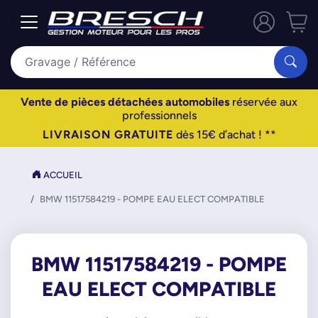
Vente de pièces détachées automobiles
réservée aux
professionnels
LIVRAISON GRATUITE
dès 15€ d’achat ! **
ACCUEIL
BMW 11517584219 - POMPE EAU ELECT COMPATIBLE
BMW 11517584219 - POMPE
EAU ELECT COMPATIBLE