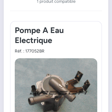
1 produit compatible
Pompe A Eau
Electrique
Réf. : 177052BR