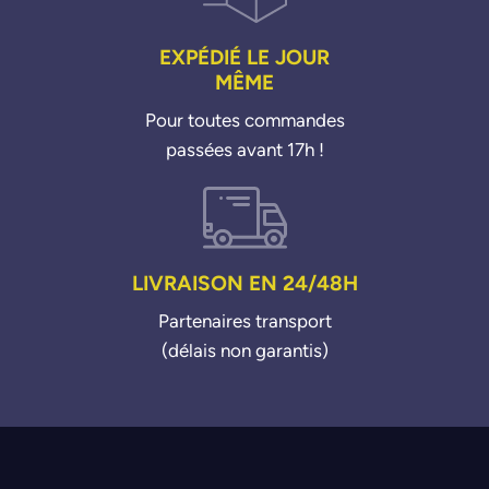
EXPÉDIÉ LE JOUR
MÊME
Pour toutes commandes
passées avant 17h !
LIVRAISON EN 24/48H
Partenaires transport
(délais non garantis)