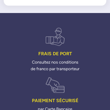
Moteur : 14i 16i VTI THP
FRAIS DE PORT
Consultez nos conditions
de franco par transporteur
PAIEMENT SÉCURISÉ
par Carte Bancaire