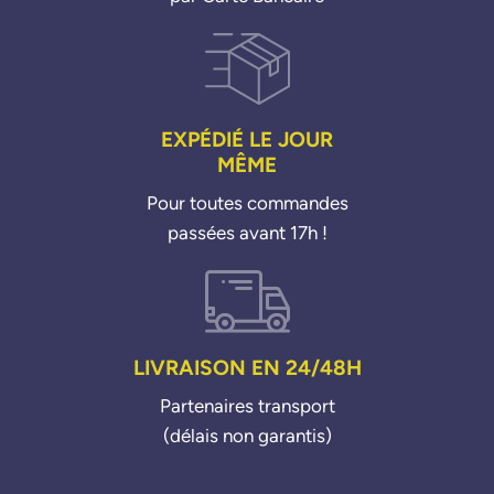
EXPÉDIÉ LE JOUR
MÊME
Pour toutes commandes
passées avant 17h !
LIVRAISON EN 24/48H
Partenaires transport
(délais non garantis)