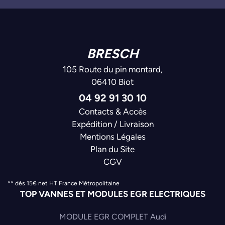
BRESCH
105 Route du pin montard,
06410 Biot
04 92 91 30 10
Contacts & Accès
Expédition / Livraison
Mentions Légales
Plan du Site
CGV
** dès 15€ net HT France Métropolitaine
TOP VANNES ET MODULES EGR ELECTRIQUES
MODULE EGR COMPLET Audi