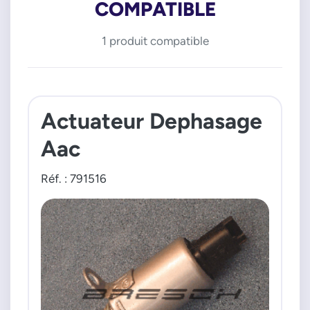
COMPATIBLE
1 produit compatible
Actuateur Dephasage
Aac
Réf. : 791516