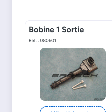
Bobine 1 Sortie
Réf. : 080601