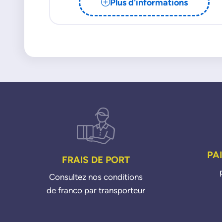
Plus d'informations
PA
FRAIS DE PORT
Consultez nos conditions
de franco par transporteur