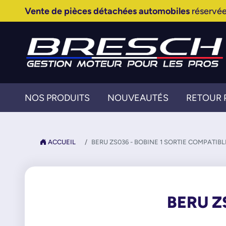
Vente de pièces détachées automobiles
réservée
NOS PRODUITS
NOUVEAUTÉS
RETOUR 
ACCUEIL
BERU ZS036 - BOBINE 1 SORTIE COMPATIBL
BERU Z