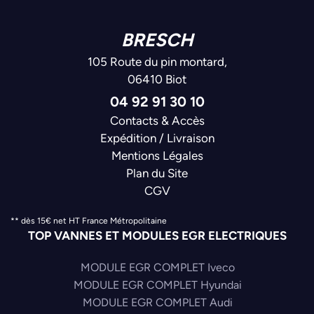
BRESCH
105 Route du pin montard,
06410 Biot
04 92 91 30 10
Contacts & Accès
Expédition / Livraison
Mentions Légales
Plan du Site
CGV
** dès 15€ net HT France Métropolitaine
TOP VANNES ET MODULES EGR ELECTRIQUES
MODULE EGR COMPLET Iveco
MODULE EGR COMPLET Hyundai
MODULE EGR COMPLET Audi