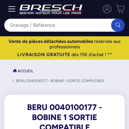
Vente de pièces détachées automobiles
réservée aux
professionnels
LIVRAISON GRATUITE
dès 15€ d’achat ! **
ACCUEIL
BERU 0040100177 - BOBINE 1 SORTIE COMPATIBLE
BERU 0040100177 -
BOBINE 1 SORTIE
COMPATIBLE