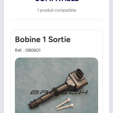
1 produit compatible
Bobine 1 Sortie
Réf. : 080601