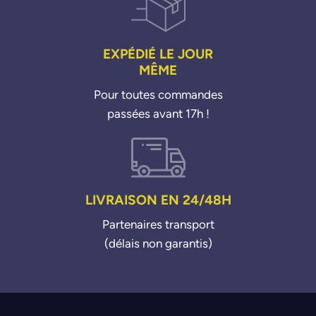
EXPÉDIÉ LE JOUR
MÊME
Pour toutes commandes
passées avant 17h !
LIVRAISON EN 24/48H
Partenaires transport
(délais non garantis)