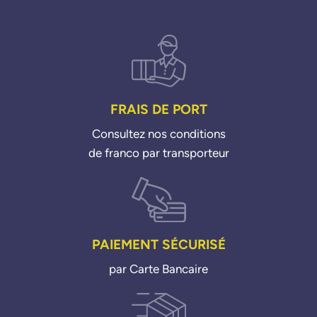
FRAIS DE PORT
Consultez nos conditions
de franco par transporteur
PAIEMENT SÉCURISÉ
par Carte Bancaire