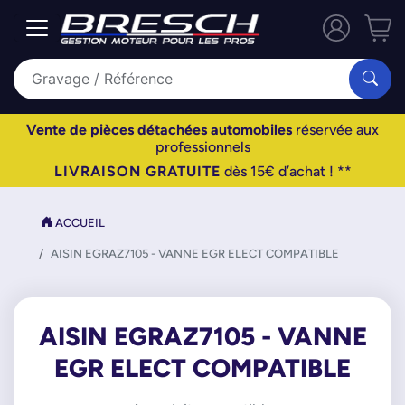
Vente de pièces détachées automobiles
réservée aux
professionnels
LIVRAISON GRATUITE
dès 15€ d’achat ! **
ACCUEIL
AISIN EGRAZ7105 - VANNE EGR ELECT COMPATIBLE
AISIN EGRAZ7105 - VANNE
EGR ELECT COMPATIBLE