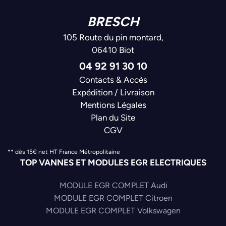
BRESCH
105 Route du pin montard,
06410 Biot
04 92 91 30 10
Contacts & Accès
Expédition / Livraison
Mentions Légales
Plan du Site
CGV
** dès 15€ net HT France Métropolitaine
TOP VANNES ET MODULES EGR ELECTRIQUES
MODULE EGR COMPLET Audi
MODULE EGR COMPLET Citroen
MODULE EGR COMPLET Volkswagen