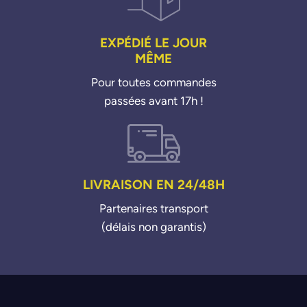
EXPÉDIÉ LE JOUR
MÊME
Pour toutes commandes
passées avant 17h !
LIVRAISON EN 24/48H
Partenaires transport
(délais non garantis)