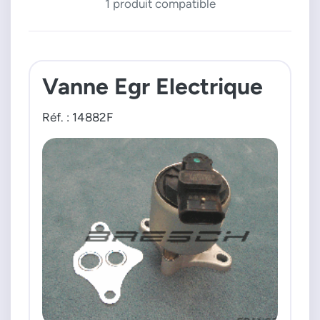
1 produit compatible
Vanne Egr Electrique
Réf. : 14882F