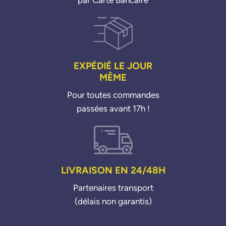
par Carte Bancaire
EXPÉDIÉ LE JOUR
MÊME
Pour toutes commandes
passées avant 17h !
LIVRAISON EN 24/48H
Partenaires transport
(délais non garantis)