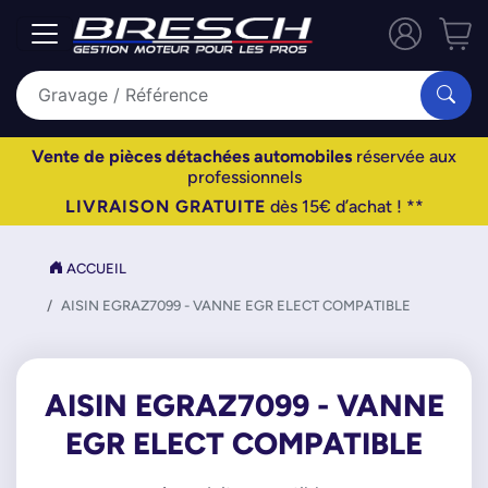
Vente de pièces détachées automobiles
réservée aux
professionnels
LIVRAISON GRATUITE
dès 15€ d’achat ! **
ACCUEIL
AISIN EGRAZ7099 - VANNE EGR ELECT COMPATIBLE
AISIN EGRAZ7099 - VANNE
EGR ELECT COMPATIBLE