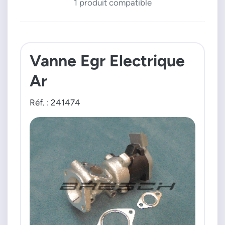
1 produit compatible
Vanne Egr Electrique
Ar
Réf. : 241474