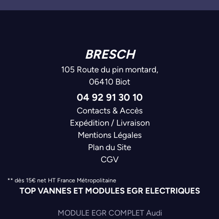
BRESCH
105 Route du pin montard,
06410 Biot
04 92 91 30 10
Contacts & Accès
Expédition / Livraison
Mentions Légales
Plan du Site
CGV
** dès 15€ net HT France Métropolitaine
TOP VANNES ET MODULES EGR ELECTRIQUES
MODULE EGR COMPLET Audi