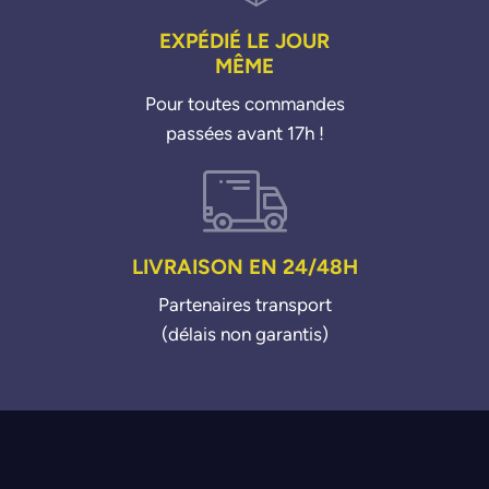
EXPÉDIÉ LE JOUR
MÊME
Pour toutes commandes
passées avant 17h !
LIVRAISON EN 24/48H
Partenaires transport
(délais non garantis)