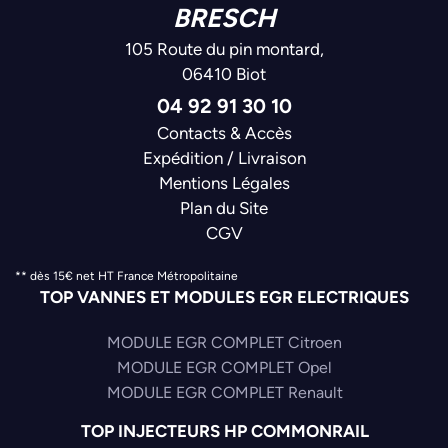
BRESCH
105 Route du pin montard,
06410 Biot
04 92 91 30 10
Contacts & Accès
Expédition / Livraison
Mentions Légales
Plan du Site
CGV
** dès 15€ net HT France Métropolitaine
TOP VANNES ET MODULES EGR ELECTRIQUES
MODULE EGR COMPLET Citroen
MODULE EGR COMPLET Opel
MODULE EGR COMPLET Renault
TOP INJECTEURS HP COMMONRAIL