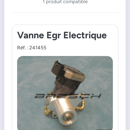
1 produit compatible
Vanne Egr Electrique
Réf. : 241455