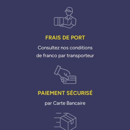
FRAIS DE PORT
Consultez nos conditions
de franco par transporteur
PAIEMENT SÉCURISÉ
par Carte Bancaire