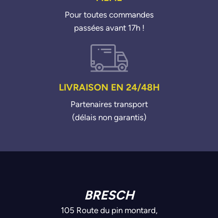
Pour toutes commandes
passées avant 17h !
LIVRAISON EN 24/48H
Partenaires transport
(délais non garantis)
BRESCH
105 Route du pin montard,