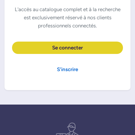
L'accès au catalogue complet et à la recherche
est exclusivement réservé à nos clients
professionnels connectés.
Se connecter
S'inscrire