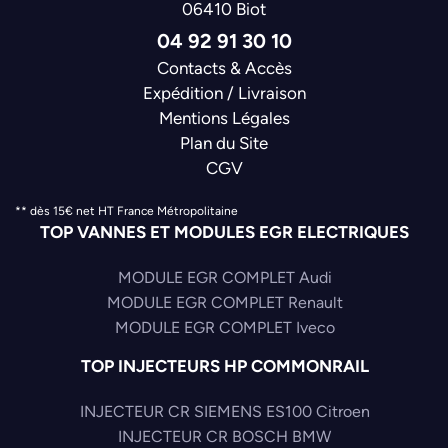
06410 Biot
04 92 91 30 10
Contacts & Accès
Expédition / Livraison
Mentions Légales
Plan du Site
CGV
** dès 15€ net HT France Métropolitaine
TOP VANNES ET MODULES EGR ELECTRIQUES
MODULE EGR COMPLET Audi
MODULE EGR COMPLET Renault
MODULE EGR COMPLET Iveco
TOP INJECTEURS HP COMMONRAIL
INJECTEUR CR SIEMENS ES100 Citroen
INJECTEUR CR BOSCH BMW