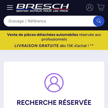
Vente de pièces détachées automobiles
réservée aux
professionnels
LIVRAISON GRATUITE
dès 15€ d’achat ! **
RECHERCHE RÉSERVÉE