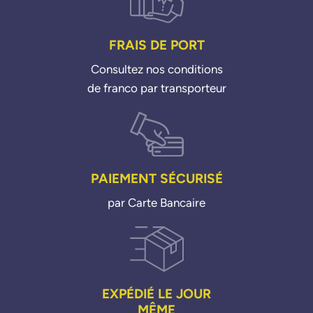
FRAIS DE PORT
Consultez nos conditions
de franco par transporteur
PAIEMENT SÉCURISÉ
par Carte Bancaire
EXPÉDIÉ LE JOUR
MÊME