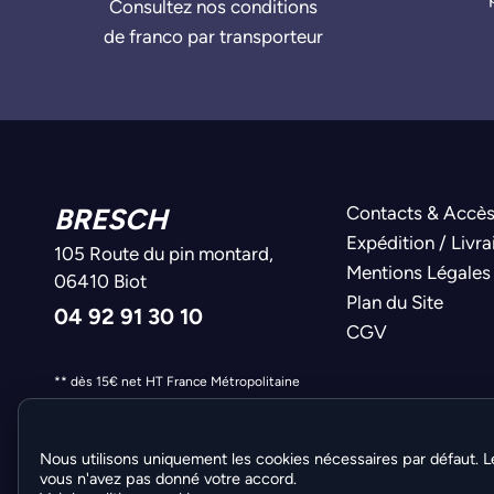
Consultez nos conditions
de franco par transporteur
BRESCH
Contacts & Accè
Expédition / Livra
105 Route du pin montard,
Mentions Légales
06410 Biot
Plan du Site
04 92 91 30 10
CGV
** dès 15€ net HT France Métropolitaine
Nous utilisons uniquement les cookies nécessaires par défaut. L
vous n'avez pas donné votre accord.