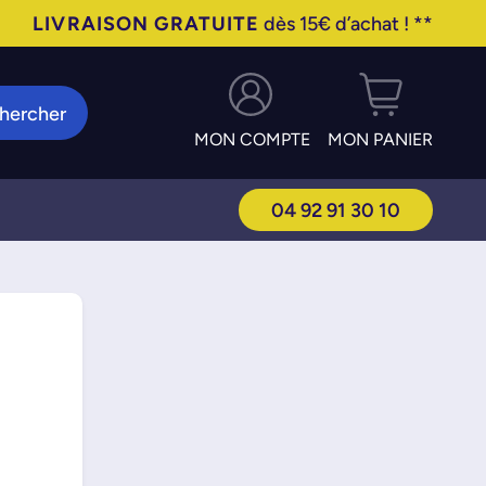
LIVRAISON GRATUITE
dès 15€ d’achat ! **
hercher
MON COMPTE
MON PANIER
04 92 91 30 10