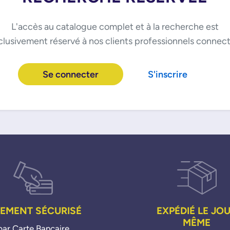
L'accès au catalogue complet et à la recherche est
clusivement réservé à nos clients professionnels connect
Se connecter
S'inscrire
IEMENT SÉCURISÉ
EXPÉDIÉ LE JO
MÊME
par Carte Bancaire