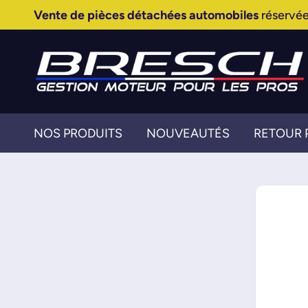
Vente de pièces détachées automobiles
réservée
NOS PRODUITS
NOUVEAUTÉS
RETOUR 