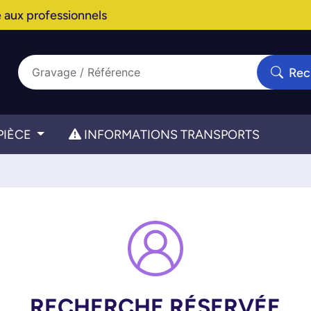
 aux professionnels
Rec
PIÈCE
INFORMATIONS TRANSPORTS
RECHERCHE RÉSERVÉE